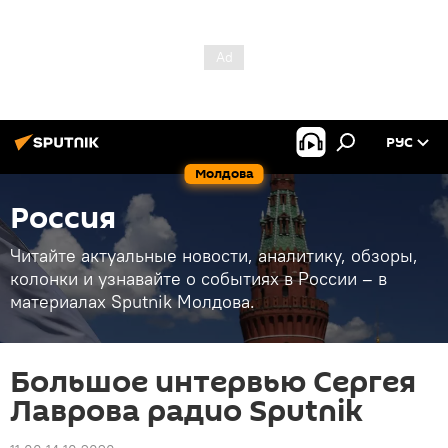
РУС
Молдова
Россия
Читайте актуальные новости, аналитику, обзоры,
колонки и узнавайте о событиях в России – в
материалах Sputnik Молдова.
Большое интервью Сергея
Лаврова радио Sputnik