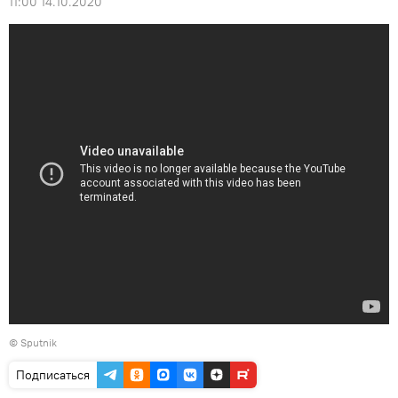
11:00 14.10.2020
© Sputnik
Подписаться