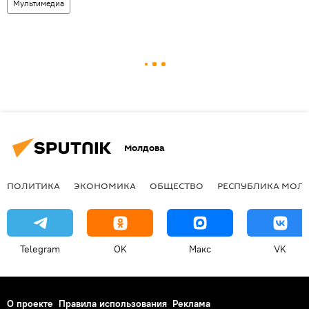
Мультимедиа
Молдова
ПОЛИТИКА
ЭКОНОМИКА
ОБЩЕСТВО
РЕСПУБЛИКА МОЛ
Telegram
OK
Макс
VK
О проекте
Правила использования
Реклама