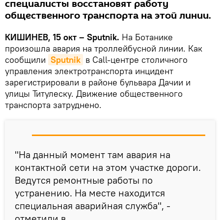
специалисты восстановят работу
общественного транспорта на этой линии.
КИШИНЕВ, 15 окт – Sputnik.
На Ботанике
произошла авария на троллейбусной линии. Как
сообщили
Sputnik
в Call-центре столичного
управления электротранспорта инцидент
зарегистрировали в районе бульвара Дачии и
улицы Титулеску. Движение общественного
транспорта затруднено.
"На данный момент там авария на
контактной сети на этом участке дороги.
Ведутся ремонтные работы по
устранению. На месте находится
специальная аварийная служба", -
отметили в