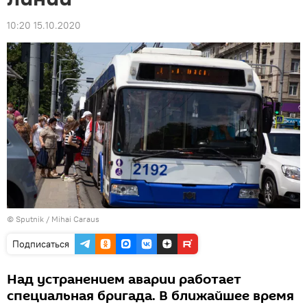
10:20 15.10.2020
© Sputnik / Mihai Caraus
Подписаться
Над устранением аварии работает
специальная бригада. В ближайшее время