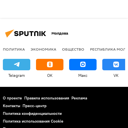
Молдова
ПОЛИТИКА
ЭКОНОМИКА
ОБЩЕСТВО
РЕСПУБЛИКА МОЛ
Telegram
OK
Макс
VK
О проекте
Правила использования
Реклама
Контакты
Пресс-центр
Политика конфиденциальности
Политика использования Cookie