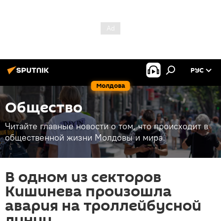
РУС
Молдова
Общество
Читайте главные новости о том, что происходит в
общественной жизни Молдовы и мира.
В одном из секторов
Кишинева произошла
авария на троллейбусной
линии