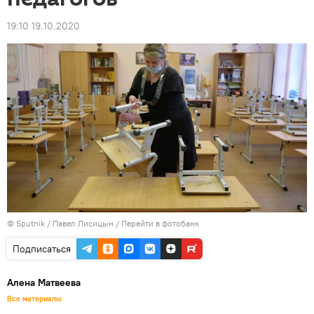
19:10 19.10.2020
© Sputnik / Павел Лисицын
/
Перейти в фотобанк
Подписаться
Алена Матвеева
Все материалы