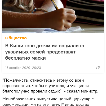
Общество
В Кишиневе детям из социально
уязвимых семей предоставят
бесплатно маски
13 октября 2020, 20:23
"Пожалуйста, отнеситесь к этому со всей
серьезностью, чтобы и учителя, и учащиеся
благополучно провели отдых", - сказал министр.
Минобразования выпустило целый циркуляр с
рекомендациями на эту тему. Министерство