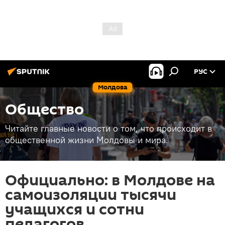
РУС
Молдова
Общество
Читайте главные новости о том, что происходит в
общественной жизни Молдовы и мира.
Официально: в Молдове на
самоизоляции тысячи
учащихся и сотни
педагогов