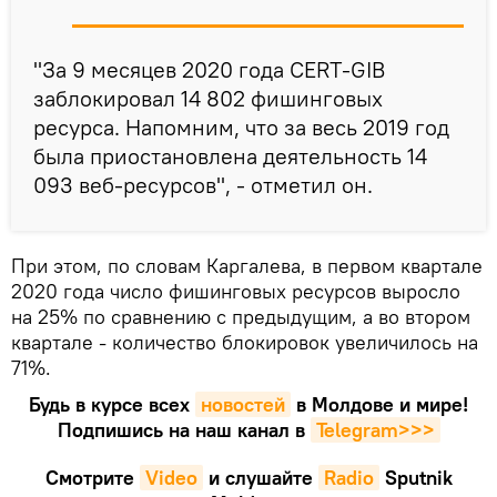
"За 9 месяцев 2020 года CERT-GIB
заблокировал 14 802 фишинговых
ресурса. Напомним, что за весь 2019 год
была приостановлена деятельность 14
093 веб-ресурсов", - отметил он.
При этом, по словам Каргалева, в первом квартале
2020 года число фишинговых ресурсов выросло
на 25% по сравнению с предыдущим, а во втором
квартале - количество блокировок увеличилось на
71%.
Будь в курсе всех
новостей
в Молдове и мире!
Подпишись на наш канал в
Telegram>>>
Смотрите
Video
и слушайте
Radio
Sputnik