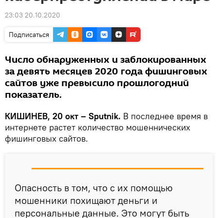
23:03 20.10.2020
Подписаться
Число обнаруженных и заблокированных
за девять месяцев 2020 года фишинговых
сайтов уже превысило прошлогодний
показатель.
КИШИНЕВ, 20 окт – Sputnik.
В последнее время в
интернете растет количество мошеннических
фишинговых сайтов.
Опасность в том, что с их помощью
мошенники похищают деньги и
персональные данные. Это могут быть