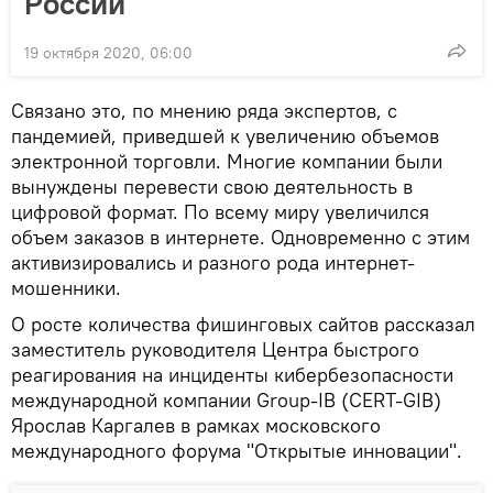
России
19 октября 2020, 06:00
Связано это, по мнению ряда экспертов, с
пандемией, приведшей к увеличению объемов
электронной торговли. Многие компании были
вынуждены перевести свою деятельность в
цифровой формат. По всему миру увеличился
объем заказов в интернете. Одновременно с этим
активизировались и разного рода интернет-
мошенники.
О росте количества фишинговых сайтов рассказал
заместитель руководителя Центра быстрого
реагирования на инциденты кибербезопасности
международной компании Group-IB (CERT-GIB)
Ярослав Каргалев в рамках московского
международного форума "Открытые инновации".