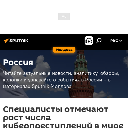
РУС
Молдова
Россия
Читайте актуальные новости, аналитику, обзоры,
колонки и узнавайте о событиях в России – в
материалах Sputnik Молдова.
Специалисты отмечают
рост числа
киберпреступлений в мире