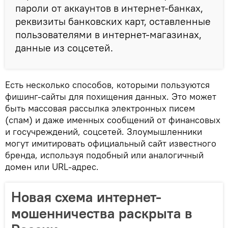
пароли от аккаунтов в интернет-банках,
реквизиты банковских карт, оставленные
пользователями в интернет-магазинах,
данные из соцсетей.
Есть несколько способов, которыми пользуются
фишинг-сайты для похищения данных. Это может
быть массовая рассылка электронных писем
(спам) и даже именных сообщений от финансовых
и госучреждений, соцсетей. Злоумышленники
могут имитировать официальный сайт известного
бренда, используя подобный или аналогичный
домен или URL-адрес.
Новая схема интернет-
мошенничества раскрыта в