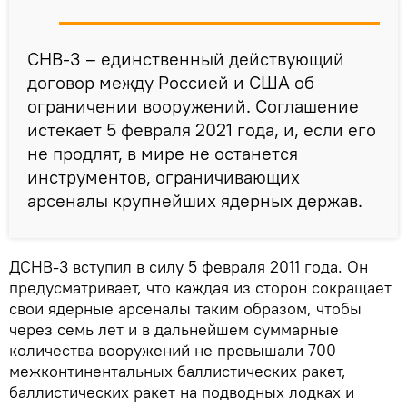
СНВ-3 – единственный действующий
договор между Россией и США об
ограничении вооружений. Соглашение
истекает 5 февраля 2021 года, и, если его
не продлят, в мире не останется
инструментов, ограничивающих
арсеналы крупнейших ядерных держав.
ДСНВ-3 вступил в силу 5 февраля 2011 года. Он
предусматривает, что каждая из сторон сокращает
свои ядерные арсеналы таким образом, чтобы
через семь лет и в дальнейшем суммарные
количества вооружений не превышали 700
межконтинентальных баллистических ракет,
баллистических ракет на подводных лодках и