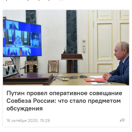
Путин провел оперативное совещание
Совбеза России: что стало предметом
обсуждения
16 октября 2020, 15:29