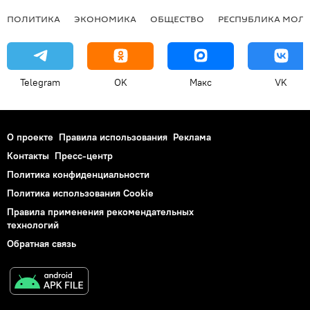
ПОЛИТИКА
ЭКОНОМИКА
ОБЩЕСТВО
РЕСПУБЛИКА МОЛ
Telegram
OK
Макс
VK
О проекте
Правила использования
Реклама
Контакты
Пресс-центр
Политика конфиденциальности
Политика использования Cookie
Правила применения рекомендательных
технологий
Обратная связь