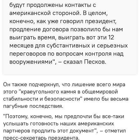
будут продолжены контакты с
американской стороной. В целом,
конечно, как уже говорил президент,
продление договора позволило бы нам
выиграть время, выиграть вот эти 12
месяцев для субстантивных и серьезных
переговоров по вопросам контроля над
вооружениями", – сказал Песков.
Он также подчеркнул, что лишение всего мира
этого "краеугольного камня в общемировой
стабильности и безопасности" имело бы весьма
пагубные последствия.
"Поэтому, конечно, мы предпочли бы все-таки
услышать готовность наших американских
партнеров продлить этот документ", – отметил
пресс-секретарь президента.