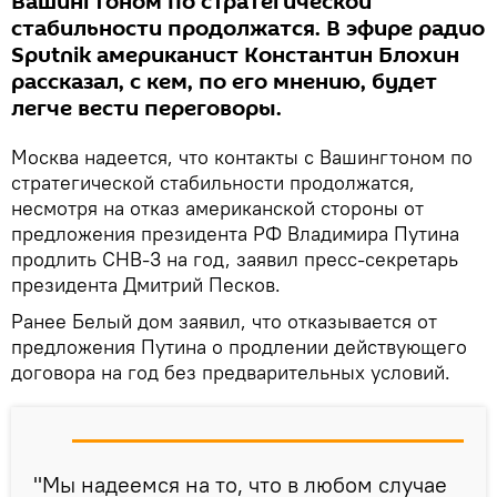
Вашингтоном по стратегической
стабильности продолжатся. В эфире радио
Sputnik американист Константин Блохин
рассказал, с кем, по его мнению, будет
легче вести переговоры.
Москва надеется, что контакты с Вашингтоном по
стратегической стабильности продолжатся,
несмотря на отказ американской стороны от
предложения президента РФ Владимира Путина
продлить СНВ-3 на год, заявил пресс-секретарь
президента Дмитрий Песков.
Ранее Белый дом заявил, что отказывается от
предложения Путина о продлении действующего
договора на год без предварительных условий.
"Мы надеемся на то, что в любом случае