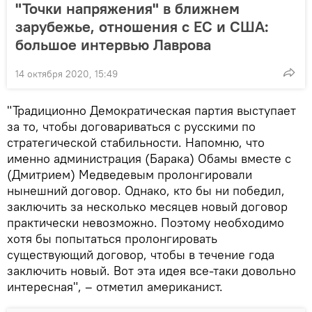
"Точки напряжения" в ближнем
зарубежье, отношения с ЕС и США:
большое интервью Лаврова
14 октября 2020, 15:49
"Традиционно Демократическая партия выступает
за то, чтобы договариваться с русскими по
стратегической стабильности. Напомню, что
именно администрация (Барака) Обамы вместе с
(Дмитрием) Медведевым пролонгировали
нынешний договор. Однако, кто бы ни победил,
заключить за несколько месяцев новый договор
практически невозможно. Поэтому необходимо
хотя бы попытаться пролонгировать
существующий договор, чтобы в течение года
заключить новый. Вот эта идея все-таки довольно
интересная", – отметил американист.