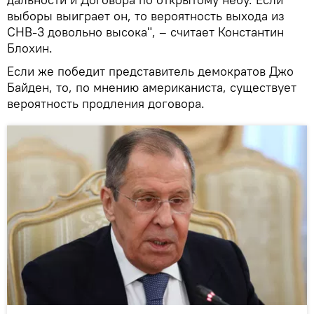
выборы выиграет он, то вероятность выхода из
СНВ-3 довольно высока", – считает Константин
Блохин.
Если же победит представитель демократов Джо
Байден, то, по мнению американиста, существует
вероятность продления договора.