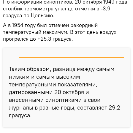
По информации синоптиков, 20 октября 1949 года
столбик термометра упал до отметки в -3,9
градуса по Цельсию.
А в 1954 году был отмечен рекордный
температурный максимум. В этот день воздух
прогрелся до +25,3 градуса.
Таким образом, разница между самым
низким и самым высоким
температурными показателями,
датированными 20 октября и
внесенными синоптиками в свои
журналы в разные годы, составляет 29,2
градуса.