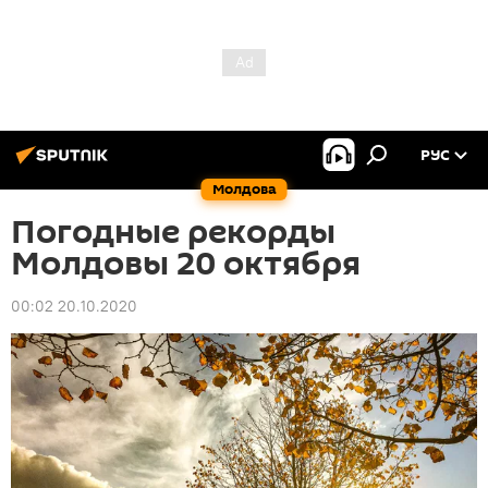
РУС
Молдова
Погодные рекорды
Молдовы 20 октября
00:02 20.10.2020