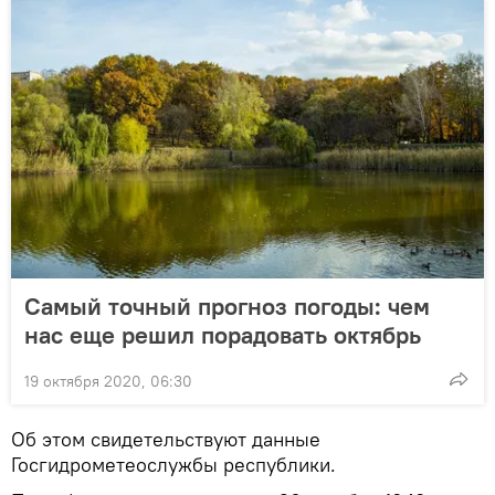
Самый точный прогноз погоды: чем
нас еще решил порадовать октябрь
19 октября 2020, 06:30
Об этом свидетельствуют данные
Госгидрометеослужбы республики.