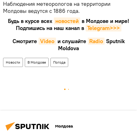
Наблюдения метеорологов на территории
Молдовы ведутся с 1886 года.
Будь в курсе всех
новостей
в Молдове и мире!
Подпишись на наш канал в
Telegram>>>
Смотрите
Video
и слушайте
Radio
Sputnik
Moldova
Новости
В Молдове
Погода
Молдова