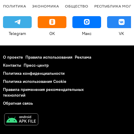
ПОЛИТИКА
ЭКОНОМИКА
ОБЩЕСТВО
РЕСПУБЛИКА МОЛ
Telegram
OK
Макс
VK
О проекте
Правила использования
Реклама
Контакты
Пресс-центр
Политика конфиденциальности
Политика использования Cookie
Правила применения рекомендательных
технологий
Обратная связь