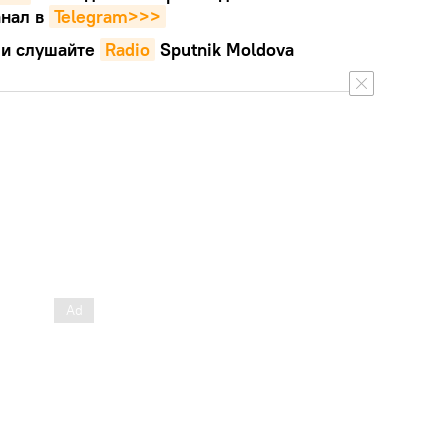
нал в
Telegram>>>
и слушайте
Radio
Sputnik Moldova