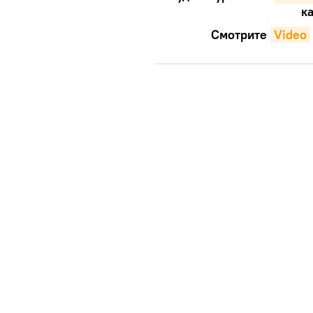
ка
Смотрите
Video