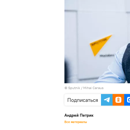
© Sputnik / Mihai Caraus
Подписаться
Андрей Петрик
Все материалы