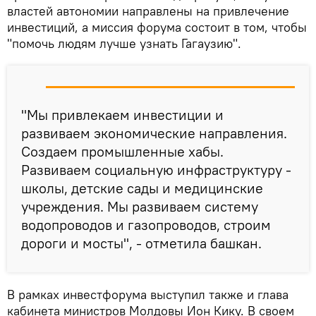
властей автономии направлены на привлечение
инвестиций, а миссия форума состоит в том, чтобы
"помочь людям лучше узнать Гагаузию".
"Мы привлекаем инвестиции и
развиваем экономические направления.
Создаем промышленные хабы.
Развиваем социальную инфраструктуру -
школы, детские сады и медицинские
учреждения. Мы развиваем систему
водопроводов и газопроводов, строим
дороги и мосты", - отметила башкан.
В рамках инвестфорума выступил также и глава
кабинета министров Молдовы Ион Кику. В своем