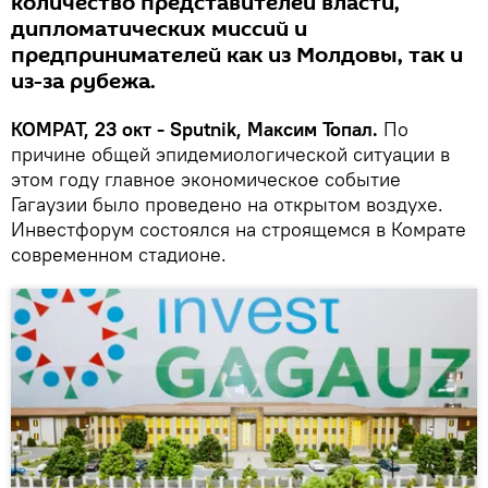
количество представителей власти,
дипломатических миссий и
предпринимателей как из Молдовы, так и
из-за рубежа.
КОМРАТ, 23 окт - Sputnik, Максим Топал.
По
причине общей эпидемиологической ситуации в
этом году главное экономическое событие
Гагаузии было проведено на открытом воздухе.
Инвестфорум состоялся на строящемся в Комрате
современном стадионе.