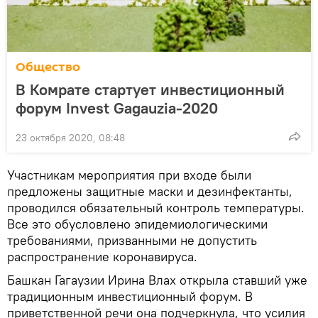
Общество
В Комрате стартует инвестиционный
форум Invest Gagauzia-2020
23 октября 2020, 08:48
Участникам мероприятия при входе были
предложены защитные маски и дезинфектанты,
проводился обязательный контроль температуры.
Все это обусловлено эпидемиологическими
требованиями, призванными не допустить
распространение коронавируса.
Башкан Гагаузии Ирина Влах открыла ставший уже
традиционным инвестиционный форум. В
приветственной речи она подчеркнула, что усилия