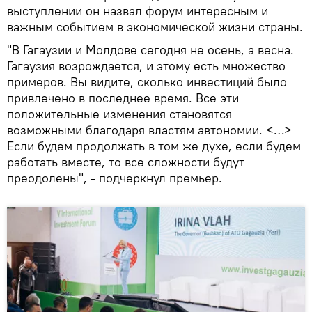
выступлении он назвал форум интересным и
важным событием в экономической жизни страны.
"В Гагаузии и Молдове сегодня не осень, а весна.
Гагаузия возрождается, и этому есть множество
примеров. Вы видите, сколько инвестиций было
привлечено в последнее время. Все эти
положительные изменения становятся
возможными благодаря властям автономии. <…>
Если будем продолжать в том же духе, если будем
работать вместе, то все сложности будут
преодолены", - подчеркнул премьер.