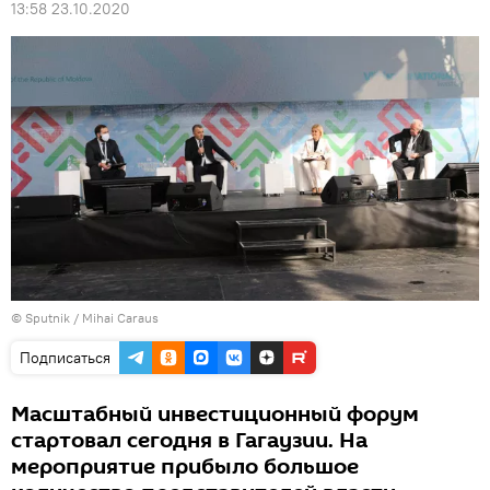
13:58 23.10.2020
© Sputnik / Mihai Caraus
Подписаться
Масштабный инвестиционный форум
стартовал сегодня в Гагаузии. На
мероприятие прибыло большое