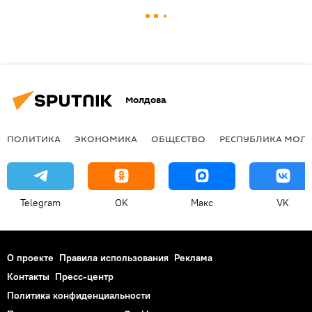
Молдова
ПОЛИТИКА
ЭКОНОМИКА
ОБЩЕСТВО
РЕСПУБЛИКА МОЛ
Telegram
OK
Макс
VK
О проекте
Правила использования
Реклама
Контакты
Пресс-центр
Политика конфиденциальности