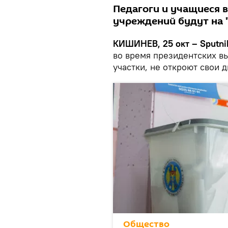
Педагоги и учащиеся 
учреждений будут на "
КИШИНЕВ, 25 окт – Sputni
во время президентских в
участки, не откроют свои 
Общество