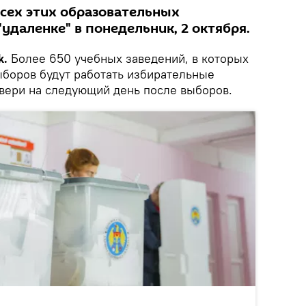
всех этих образовательных
удаленке" в понедельник, 2 октября.
k.
Более 650 учебных заведений, в которых
ыборов будут работать избирательные
двери на следующий день после выборов.