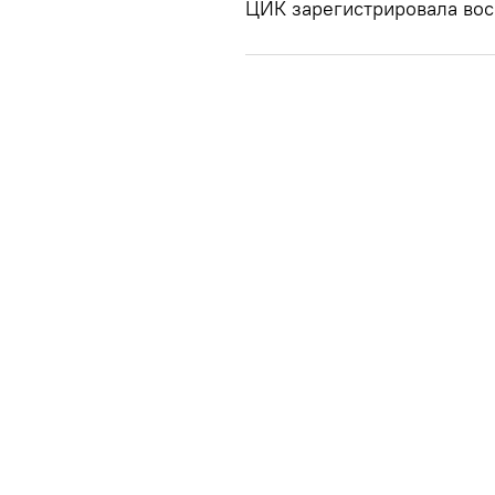
ЦИК зарегистрировала вос