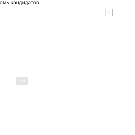
емь кандидатов.