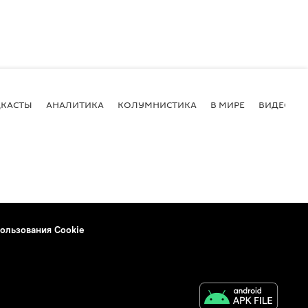
КАСТЫ
АНАЛИТИКА
КОЛУМНИСТИКА
В МИРЕ
ВИДЕО
ользования Cookie