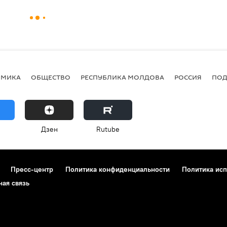
ОМИКА
ОБЩЕСТВО
РЕСПУБЛИКА МОЛДОВА
РОССИЯ
ПОД
Дзен
Rutube
Пресс-центр
Политика конфиденциальности
Политика исп
ная связь