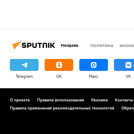
Молдова
ПОЛИТИКА
ЭКОН
Telegram
OK
Макс
VK
О проекте
Правила использования
Реклама
Контакты
Правила применения рекомендательных технологий
Обрат