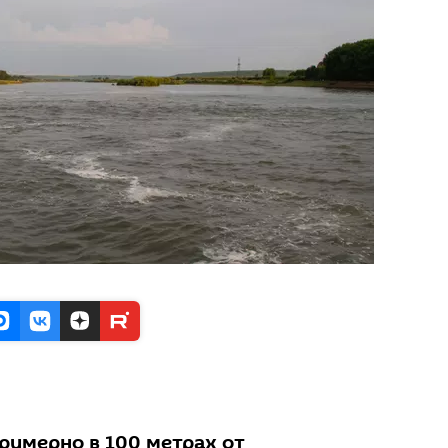
римерно в 100 метрах от