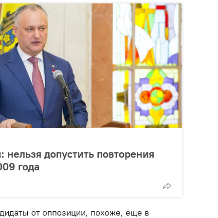
 нельзя допустить повторения
009 года
дидаты от оппозиции, похоже, еще в