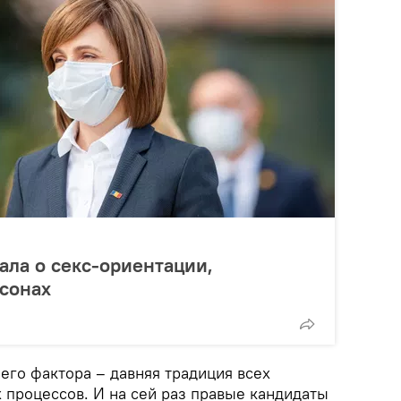
ала о секс-ориентации,
сонах
его фактора – давняя традиция всех
 процессов. И на сей раз правые кандидаты