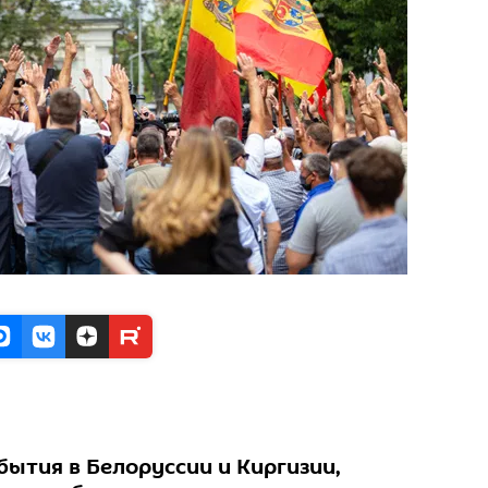
бытия в Белоруссии и Киргизии,