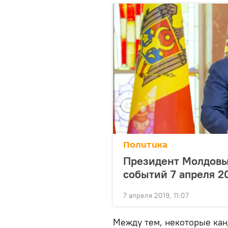
Политика
Президент Молдовы:
событий 7 апреля 2
7 апреля 2019, 11:07
Между тем, некоторые кан