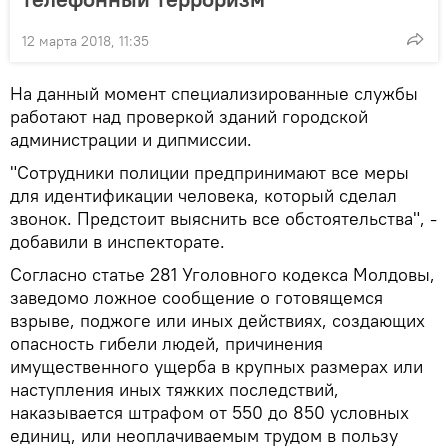
12 марта 2018, 11:35
На данный момент специализированные службы
работают над проверкой зданий городской
администрации и дипмиссии.
"Сотрудники полиции предпринимают все меры
для идентификации человека, который сделал
звонок. Предстоит выяснить все обстоятельства", -
добавили в инспекторате.
Согласно статье 281 Уголовного кодекса Молдовы,
заведомо ложное сообщение о готовящемся
взрыве, поджоге или иных действиях, создающих
опасность гибели людей, причинения
имущественного ущерба в крупных размерах или
наступления иных тяжких последствий,
наказывается штрафом от 550 до 850 условных
единиц, или неоплачиваемым трудом в пользу