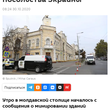
08:24 30.10.2020
© Sputnik / Mihai Caraus
Подписаться
Утро в молдавской столице началось с
сообщения о минировании зданий