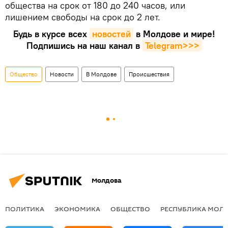
общества на срок от 180 до 240 часов, или
лишением свободы на срок до 2 лет.
Будь в курсе всех
новостей
в Молдове и мире!
Подпишись на наш канал в
Telegram>>>
Общество
Новости
В Молдове
Происшествия
Молдова
ПОЛИТИКА
ЭКОНОМИКА
ОБЩЕСТВО
РЕСПУБЛИКА МОЛ