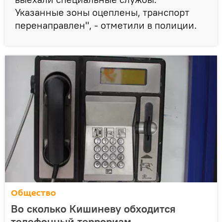
Указанные зоны оцеплены, транспорт
перенаправлен", - отметили в полиции.
Общество
Во сколько Кишиневу обходится
телефонный терроризм