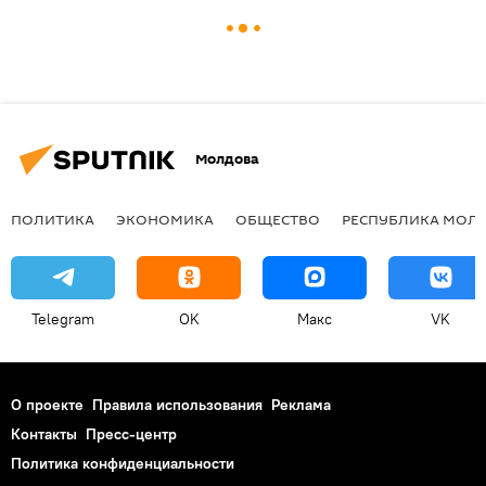
Молдова
ПОЛИТИКА
ЭКОНОМИКА
ОБЩЕСТВО
РЕСПУБЛИКА МОЛ
Telegram
OK
Макс
VK
О проекте
Правила использования
Реклама
Контакты
Пресс-центр
Политика конфиденциальности