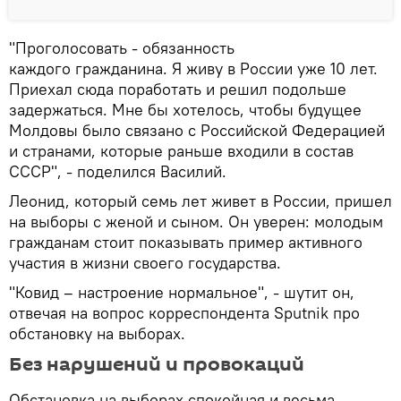
"Проголосовать - обязанность
каждого гражданина. Я живу в России уже 10 лет.
Приехал сюда поработать и решил подольше
задержаться. Мне бы хотелось, чтобы будущее
Молдовы было связано с Российской Федерацией
и странами, которые раньше входили в состав
СССР", - поделился Василий.
Леонид, который семь лет живет в России, пришел
на выборы с женой и сыном. Он уверен: молодым
гражданам стоит показывать пример активного
участия в жизни своего государства.
"Ковид – настроение нормальное", - шутит он,
отвечая на вопрос корреспондента Sputnik про
обстановку на выборах.
Без нарушений и провокаций
Обстановка на выборах спокойная и весьма