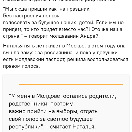
"Мы сюда пришли как на праздник.
Без настроения нельзя
голосовать за будущее наших детей. Если мы не
придем, то кто придет вместо нас?! Это же наша
страна!" – говорит молдаванин Андрей.
Наталья пять лет живет в Москве, в этом году она
вышла замуж за россиянина, и пока у девушки
есть молдавский паспорт, решила воспользоваться
правом голоса.
"У меня в Молдове остались родители,
родственники, поэтому
важно прийти на выборы, отдать
свой голос за светлое будущее
республики", - считает Наталья.