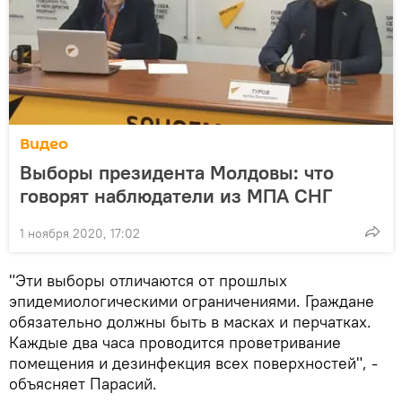
Видео
Выборы президента Молдовы: что
говорят наблюдатели из МПА СНГ
1 ноября 2020, 17:02
"Эти выборы отличаются от прошлых
эпидемиологическими ограничениями. Граждане
обязательно должны быть в масках и перчатках.
Каждые два часа проводится проветривание
помещения и дезинфекция всех поверхностей", -
объясняет Парасий.