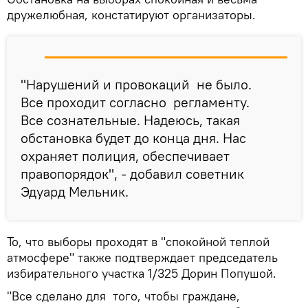
дружелюбная, констатируют организаторы.
"Нарушений и провокаций не было.
Все проходит согласно регламенту.
Все сознательные. Надеюсь, такая
обстановка будет до конца дня. Нас
охраняет полиция, обеспечивает
правопорядок", - добавил советник
Эдуард Мельник.
То, что выборы проходят в "спокойной теплой
атмосфере" также подтверждает председатель
избирательного участка 1/325 Дорин Попушой.
"Все сделано для того, чтобы граждане,