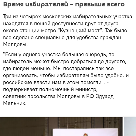
Время избирателей – превыше всего
Три из четырех московских избирательных участка
находятся в пешей доступности друг от друга,
около станции метро "Кузнецкий мост". Так было
все сделано специально для удобства граждан
Молдовы.
"Если у одного участка большая очередь, то
избиратель может быстро добраться до другого,
где людей меньше. Мы постарались так все
организовать, чтобы избирателям было удобно, и
российские власти нам в этом помогли", -
подчеркивает полномочный министр,
советник посольства Молдовы в РФ Эдуард
Мельник.