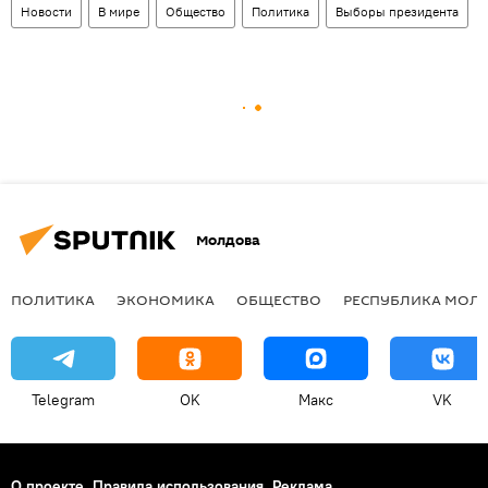
Новости
В мире
Общество
Политика
Выборы президента
Молдова
ПОЛИТИКА
ЭКОНОМИКА
ОБЩЕСТВО
РЕСПУБЛИКА МОЛ
Telegram
OK
Макс
VK
О проекте
Правила использования
Реклама