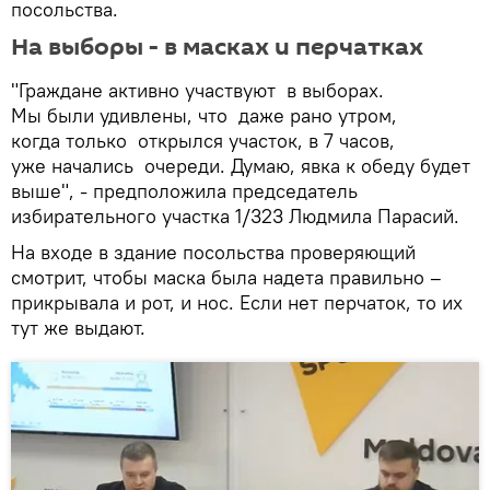
посольства.
На выборы - в масках и перчатках
"Граждане активно участвуют в выборах.
Мы были удивлены, что даже рано утром,
когда только открылся участок, в 7 часов,
уже начались очереди. Думаю, явка к обеду будет
выше", - предположила председатель
избирательного участка 1/323 Людмила Парасий.
На входе в здание посольства проверяющий
смотрит, чтобы маска была надета правильно –
прикрывала и рот, и нос. Если нет перчаток, то их
тут же выдают.