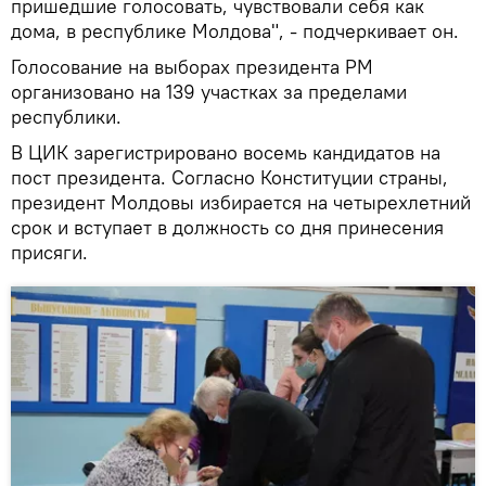
пришедшие голосовать, чувствовали себя как
дома, в республике Молдова", - подчеркивает он.
Голосование на выборах президента РМ
организовано на 139 участках за пределами
республики.
В ЦИК зарегистрировано восемь кандидатов на
пост президента. Согласно Конституции страны,
президент Молдовы избирается на четырехлетний
срок и вступает в должность со дня принесения
присяги.