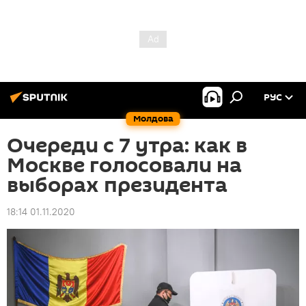
РУС
Молдова
Очереди с 7 утра: как в
Москве голосовали на
выборах президента
18:14 01.11.2020