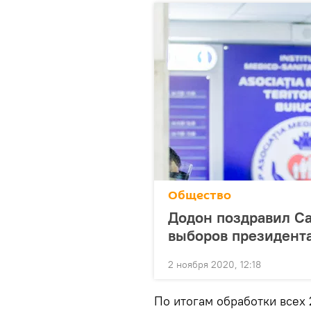
Общество
Додон поздравил Са
выборов президент
2 ноября 2020, 12:18
По итогам обработки всех 