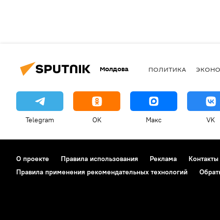
Молдова
ПОЛИТИКА
ЭКОН
Telegram
OK
Макс
VK
О проекте
Правила использования
Реклама
Контакты
Правила применения рекомендательных технологий
Обрат