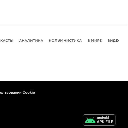
КАСТЫ
АНАЛИТИКА
КОЛУМНИСТИКА
В МИРЕ
ВИДЕО
ользования Cookie