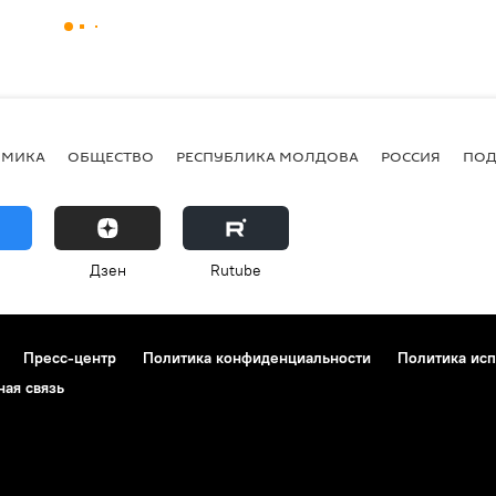
ОМИКА
ОБЩЕСТВО
РЕСПУБЛИКА МОЛДОВА
РОССИЯ
ПОД
Дзен
Rutube
Пресс-центр
Политика конфиденциальности
Политика исп
ная связь