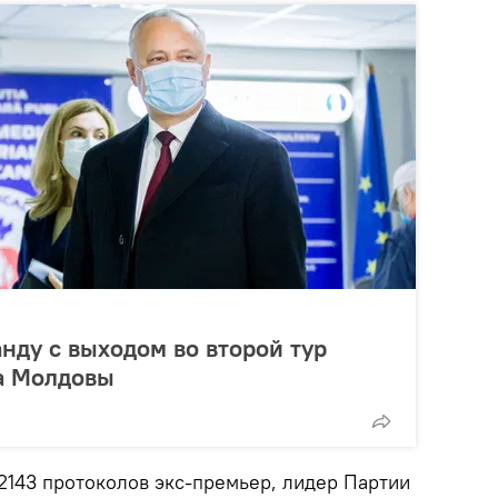
нду с выходом во второй тур
а Молдовы
2143 протоколов экс-премьер, лидер Партии