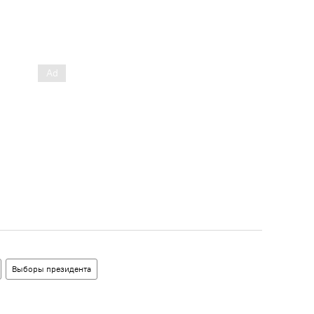
Выборы президента