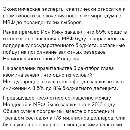
Экономические эксперты скептически относятся к
возможности заключения нового меморандума с
МВФ до президентских выборов.
Ранее премьер Ион Кику заявлял, что 85% средств
из нового соглашения с МВФ будут направлены на
поддержку государственного бюджета, остальные
пойдут на пополнение валютных резервов
Национального банка Молдовы.
На заседании правительства 3 сентября глава
кабмина заявил, что одно из условий
Международного валютного фонда заключается в
снижении с 8,5% до 8% бюджетного дефицита.
Предыдущее трехлетнее соглашение между
Молдовой и МВФ было заключено в 2016 году.
Общая сумма программы вместе с последним
траншем составляла 178 миллионов долларов. Она
была успешно завершена молдавскими властями.