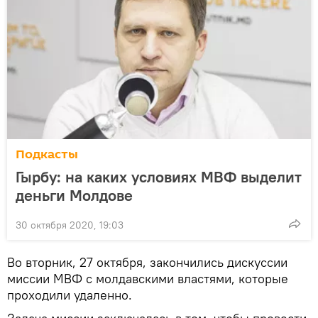
Подкасты
Гырбу: на каких условиях МВФ выделит
деньги Молдове
30 октября 2020, 19:03
Во вторник, 27 октября, закончились дискуссии
миссии МВФ с молдавскими властями, которые
проходили удаленно.