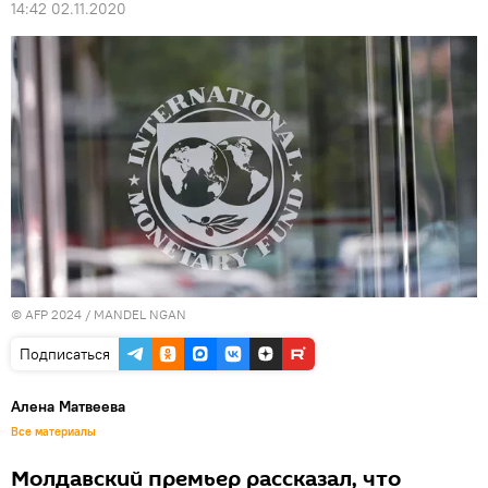
14:42 02.11.2020
© AFP 2024 / MANDEL NGAN
Подписаться
Алена Матвеева
Все материалы
Молдавский премьер рассказал, что