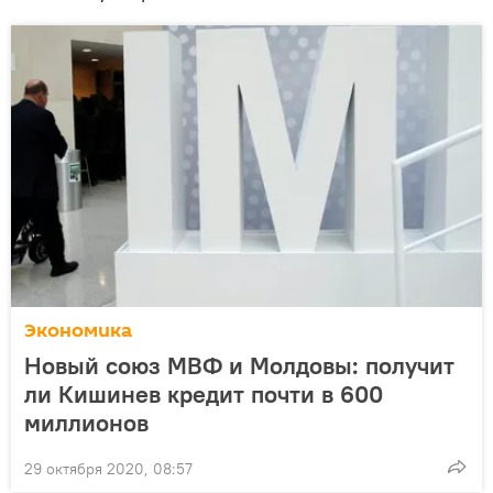
Экономика
Новый союз МВФ и Молдовы: получит
ли Кишинев кредит почти в 600
миллионов
29 октября 2020, 08:57