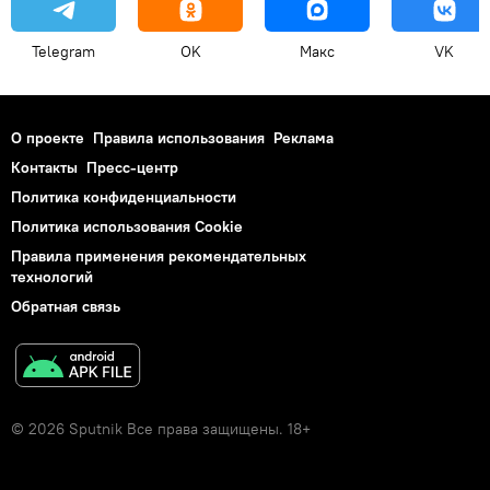
Telegram
OK
Макс
VK
О проекте
Правила использования
Реклама
Контакты
Пресс-центр
Политика конфиденциальности
Политика использования Cookie
Правила применения рекомендательных
технологий
Обратная связь
© 2026 Sputnik Все права защищены. 18+