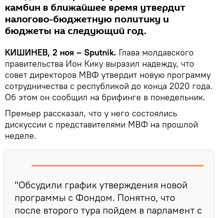
камбин в ближайшее время утвердит
налогово-бюджетную политику и
бюджеты на следующий год.
КИШИНЕВ, 2 ноя – Sputnik.
Глава молдавского
правительства Ион Кику выразил надежду, что
совет директоров МВФ утвердит новую программу
сотрудничества с республикой до конца 2020 года.
Об этом он сообщил на брифинге в понедельник.
Премьер рассказал, что у него состоялись
дискуссии с представителями МВФ на прошлой
неделе.
"Обсудили график утверждения новой
программы с Фондом. Понятно, что
после второго тура пойдем в парламент с