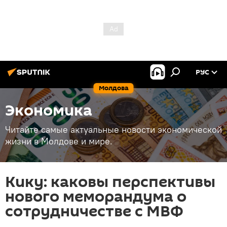
РУС
Молдова
Экономика
Читайте самые актуальные новости экономической
жизни в Молдове и мире.
Кику: каковы перспективы
нового меморандума о
сотрудничестве с МВФ