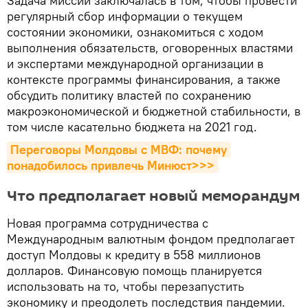
Задача миссии заключалась в том, чтобы провести
регулярный сбор информации о текущем
состоянии экономики, ознакомиться с ходом
выполнения обязательств, оговоренных властями
и экспертами международной организации в
контексте программы финансирования, а также
обсудить политику властей по сохранению
макроэкономической и бюджетной стабильности, в
том числе касательно бюджета на 2021 год.
Переговоры Молдовы с МВФ: почему 
понадобилось привлечь Минюст>>>
Что предполагает новый меморандум
Новая программа сотрудничества с
Международным валютным фондом предполагает
доступ Молдовы к кредиту в 558 миллионов
долларов. Финансовую помощь планируется
использовать на то, чтобы перезапустить
экономику и преодолеть последствия пандемии.