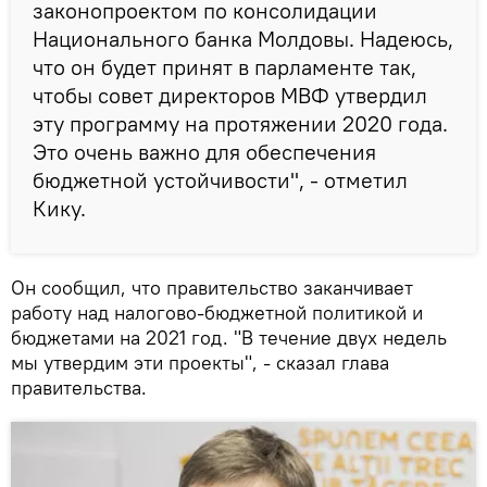
законопроектом по консолидации
Национального банка Молдовы. Надеюсь,
что он будет принят в парламенте так,
чтобы совет директоров МВФ утвердил
эту программу на протяжении 2020 года.
Это очень важно для обеспечения
бюджетной устойчивости", - отметил
Кику.
Он сообщил, что правительство заканчивает
работу над налогово-бюджетной политикой и
бюджетами на 2021 год. "В течение двух недель
мы утвердим эти проекты", - сказал глава
правительства.