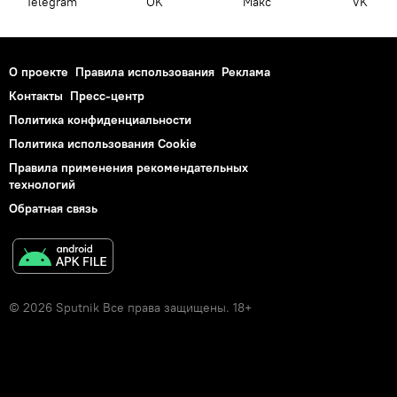
Telegram
OK
Макс
VK
О проекте
Правила использования
Реклама
Контакты
Пресс-центр
Политика конфиденциальности
Политика использования Cookie
Правила применения рекомендательных
технологий
Обратная связь
© 2026 Sputnik Все права защищены. 18+