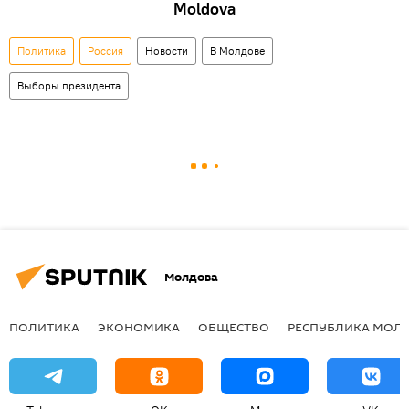
Moldova
Политика
Россия
Новости
В Молдове
Выборы президента
Молдова
ПОЛИТИКА
ЭКОНОМИКА
ОБЩЕСТВО
РЕСПУБЛИКА МОЛ