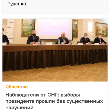
Руденко.
Общество
Наблюдатели от СНГ: выборы
президента прошли без существенных
нарушений