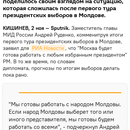
поделилось своим взглядом на ситуацию,
которая сложилась после первого тура
президентских выборов в Молдове.
КИШИНЕВ, 2 ноя — Sputnik.
Заместитель главы
МИД России Андрей Руденко, комменитруя итоги
первого тура президентских выборов в Молдове,
заявил для
РИА Новости
, что "Москва будет
готова работать с любым избранным президентом"
РМ. В то же время, по словам
дипломата, прогнозы по итогам выборов делать
пока рано.
"Мы готовы работать с народом Молдовы.
Если народ Молдовы выберет того или
иного представителя, мы готовы будем
работать со всеми", - подчеркнул Андрей