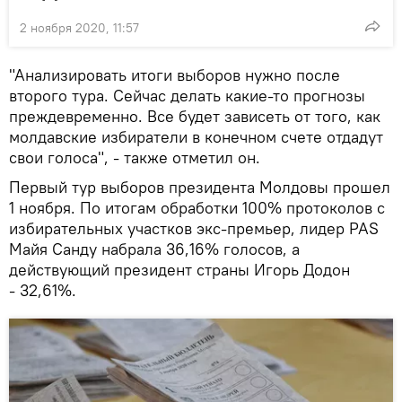
2 ноября 2020, 11:57
"Анализировать итоги выборов нужно после
второго тура. Сейчас делать какие-то прогнозы
преждевременно. Все будет зависеть от того, как
молдавские избиратели в конечном счете отдадут
свои голоса", - также отметил он.
Первый тур выборов президента Молдовы прошел
1 ноября. По итогам обработки 100% протоколов с
избирательных участков экс-премьер, лидер PAS
Майя Санду набрала 36,16% голосов, а
действующий президент страны Игорь Додон
- 32,61%.