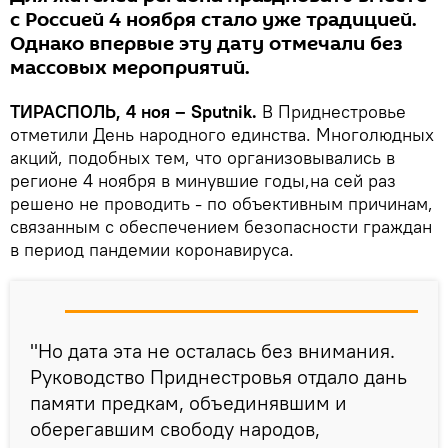
с Россией 4 ноября стало уже традицией.
Однако впервые эту дату отмечали без
массовых мероприятий.
ТИРАСПОЛЬ, 4 ноя – Sputnik.
В Приднестровье
отметили День народного единства. Многолюдных
акций, подобных тем, что организовывались в
регионе 4 ноября в минувшие годы,на сей раз
решено не проводить - по объективным причинам,
связанным с обеспечением безопасности граждан
в период пандемии коронавируса.
"Но дата эта не осталась без внимания.
Руководство Приднестровья отдало дань
памяти предкам, объединявшим и
оберегавшим свободу народов,