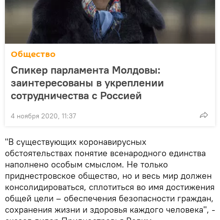
Общество
Спикер парламента Молдовы:
заинтересованы в укреплении
сотрудничества с Россией
4 ноября 2020, 11:37
"В существующих коронавирусных
обстоятельствах понятие всенародного единства
наполнено особым смыслом. Не только
приднестровское общество, но и весь мир должен
консолидироваться, сплотиться во имя достижения
общей цели – обеспечения безопасности граждан,
сохранения жизни и здоровья каждого человека", -