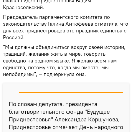
сказал лидер Приднестровья Вадим
Красносельский.
Председатель парламентского комитета по
законодательству Галина Антюфеева отметила, что
для всех приднестровцев это праздник единства с
Россией.
"Мы должны объединиться вокруг своей истории,
традиций, желания жить в мире, говорить
свободно на родном языке. Я желаю всем нам
единства, потому что, когда мы вместе, мы
непобедимы", – подчеркнула она.
По словам депутата, президента
благотворительного фонда "Будущее
Приднестровья" Александра Коршунова,
Приднестровье отмечает День народного