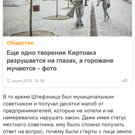
Общество
Еще одно творение Киртоакэ
разрушается на глазах, а горожане
мучаются - фото
12 июля 2019, 14:39
В то время Штефэницэ был муниципальным
советником и получал десятки жалоб от
предпринимателей, которые не хотели и не
намеревались нарушать закон. Даже имея статус
местного советника, ему было сложно получить
ответ на вопрос, почему были стерты с лица земли