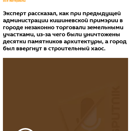
Все материалы
Эксперт рассказал, как при предыдущей
администрации кишиневской примэрии в
городе незаконно торговали земельными
участками, из-за чего были уничтожены
десятки памятников архитектуры, а город
был ввергнут в строительный хаос.