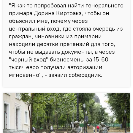
"Я как-то попробовал найти генерального
примара Дорина Киртоакэ, чтобы он
объяснил мне, почему через
центральный вход, где стояла очередь из
граждан, чиновники из примэрии
находили десятки претензий для того,
чтобы не выдавать документы, а через
"черный вход" бизнесмены за 15-60
тысяч евро получали авторизации
мгновенно", - заявил собеседник.