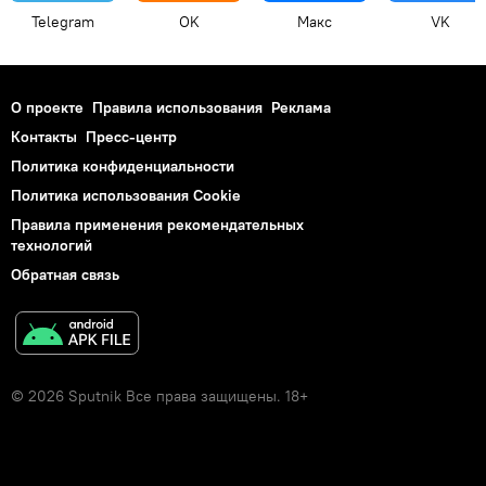
Telegram
OK
Макс
VK
О проекте
Правила использования
Реклама
Контакты
Пресс-центр
Политика конфиденциальности
Политика использования Cookie
Правила применения рекомендательных
технологий
Обратная связь
© 2026 Sputnik Все права защищены. 18+