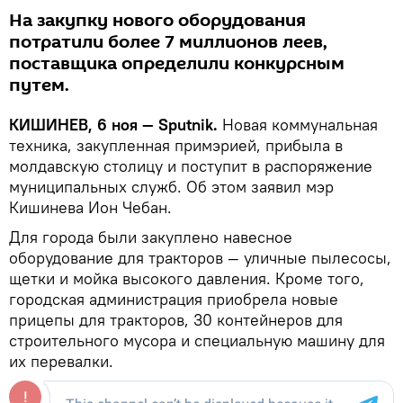
На закупку нового оборудования
потратили более 7 миллионов леев,
поставщика определили конкурсным
путем.
КИШИНЕВ, 6 ноя — Sputnik.
Новая коммунальная
техника, закупленная примэрией, прибыла в
молдавскую столицу и поступит в распоряжение
муниципальных служб. Об этом заявил мэр
Кишинева Ион Чебан.
Для города были закуплено навесное
оборудование для тракторов — уличные пылесосы,
щетки и мойка высокого давления. Кроме того,
городская администрация приобрела новые
прицепы для тракторов, 30 контейнеров для
строительного мусора и специальную машину для
их перевалки.