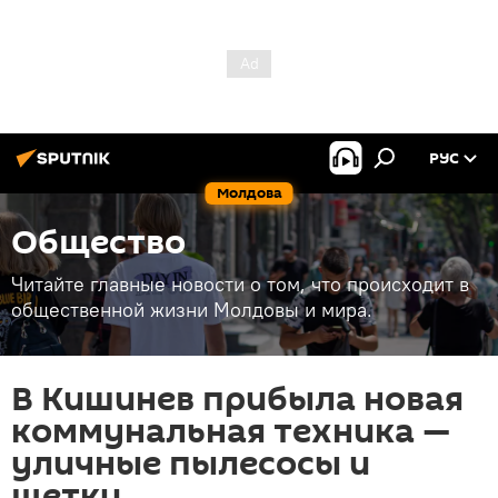
РУС
Молдова
Общество
Читайте главные новости о том, что происходит в
общественной жизни Молдовы и мира.
В Кишинев прибыла новая
коммунальная техника —
уличные пылесосы и
щетки