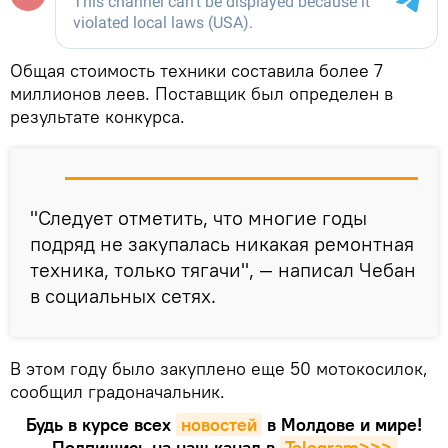
Общая стоимость техники составила более 7
миллионов леев. Поставщик был определен в
результате конкурса.
"Следует отметить, что многие годы
подряд не закупалась никакая ремонтная
техника, только тягачи", — написал Чебан
в социальных сетях.
В этом году было закуплено еще 50 мотокосилок,
сообщил градоначальник.
Будь в курсе всех
новостей
в Молдове и мире!
Подпишись на наш канал в
Telegram>>>