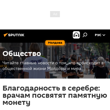
РУС
Молдова
Общество
Читайте главные новости о том, что происходит в
общественной жизни Молдовы и мира.
Благодарность в серебре:
врачам посвятят памятную
монету