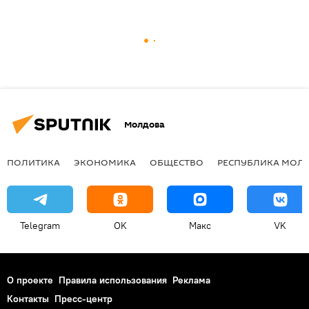
Молдова
ПОЛИТИКА
ЭКОНОМИКА
ОБЩЕСТВО
РЕСПУБЛИКА МОЛ
Telegram
OK
Макс
VK
О проекте
Правила использования
Реклама
Контакты
Пресс-центр