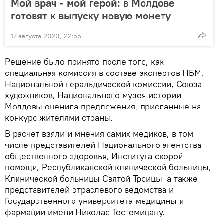
Мой врач - мой герой: в Молдове
готовят к выпуску новую монету
17 августа 2020, 22:55
Решение было принято после того, как
специальная комиссия в составе экспертов НБМ,
Национальной геральдической комиссии, Союза
художников, Национального музея истории
Молдовы оценила предложения, присланные на
конкурс жителями страны.
В расчет взяли и мнения самих медиков, в том
числе представителей Национального агентства
общественного здоровья, Института скорой
помощи, Республиканской клинической больницы,
Клинической больницы Святой Троицы, а также
представителей отраслевого ведомства и
Государственного университета медицины и
фармации имени Николае Тестемицану.