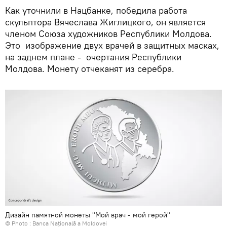
Как уточнили в Нацбанке, победила работа
скульптора Вячеслава Жиглицкого, он является
членом Союза художников Республики Молдова.
Это изображение двух врачей в защитных масках,
на заднем плане - очертания Республики
Молдова. Монету отчеканят из серебра.
Дизайн памятной монеты "Мой врач - мой герой"
© Photo :
Banca Națională a Moldovei