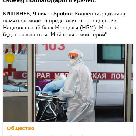
своему поблагодарить врачей.
КИШИНЕВ, 9 ноя — Sputnik.
Концепцию дизайна
памятной монеты представил в понедельник
Национальный банк Молдовы (НБМ). Монета
будет называться "Мой врач - мой герой".
Общество