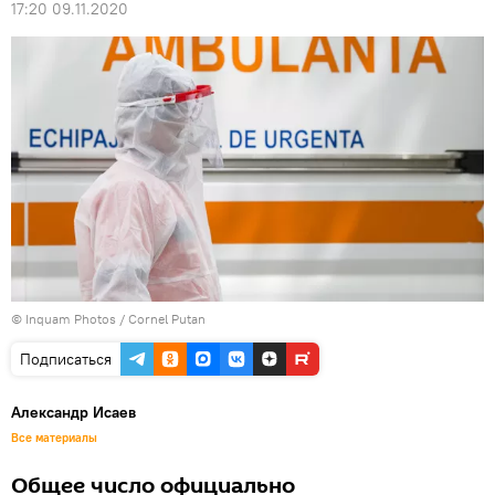
17:20 09.11.2020
© Inquam Photos / Cornel Putan
Подписаться
Александр Исаев
Все материалы
Общее число официально