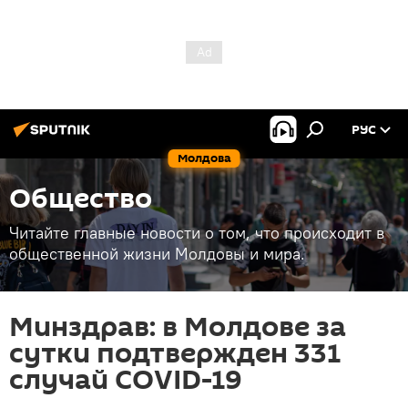
РУС
Молдова
Общество
Читайте главные новости о том, что происходит в
общественной жизни Молдовы и мира.
Минздрав: в Молдове за
сутки подтвержден 331
случай COVID-19