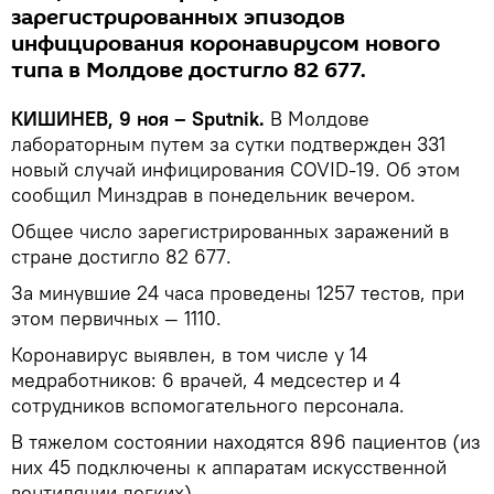
зарегистрированных эпизодов
инфицирования коронавирусом нового
типа в Молдове достигло 82 677.
КИШИНЕВ, 9 ноя – Sputnik.
В Молдове
лабораторным путем за сутки подтвержден 331
новый случай инфицирования COVID-19. Об этом
сообщил Минздрав в понедельник вечером.
Общее число зарегистрированных заражений в
стране достигло 82 677.
За минувшие 24 часа проведены 1257 тестов, при
этом первичных — 1110.
Коронавирус выявлен, в том числе у 14
медработников: 6 врачей, 4 медсестер и 4
сотрудников вспомогательного персонала.
В тяжелом состоянии находятся 896 пациентов (из
них 45 подключены к аппаратам искусственной
вентиляции легких).