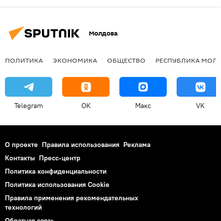
Молдова
ПОЛИТИКА
ЭКОНОМИКА
ОБЩЕСТВО
РЕСПУБЛИКА МОЛ
Telegram
OK
Макс
VK
О проекте
Правила использования
Реклама
Контакты
Пресс-центр
Политика конфиденциальности
Политика использования Cookie
Правила применения рекомендательных
технологий
Обратная связь