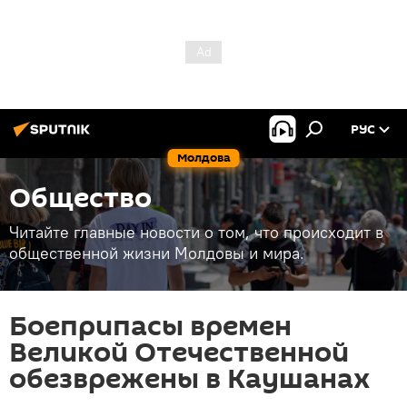
РУС
Молдова
Общество
Читайте главные новости о том, что происходит в
общественной жизни Молдовы и мира.
Боеприпасы времен
Великой Отечественной
обезврежены в Каушанах