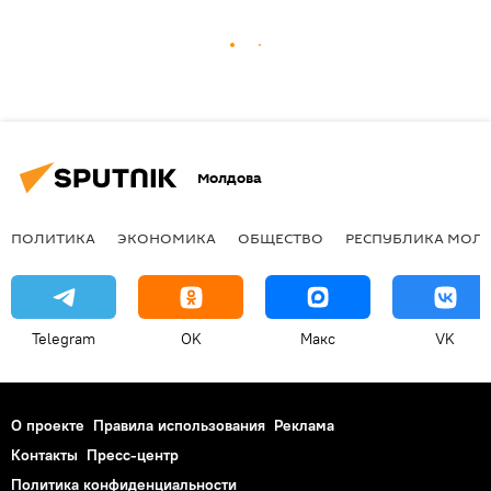
Молдова
ПОЛИТИКА
ЭКОНОМИКА
ОБЩЕСТВО
РЕСПУБЛИКА МОЛ
Telegram
OK
Макс
VK
О проекте
Правила использования
Реклама
Контакты
Пресс-центр
Политика конфиденциальности