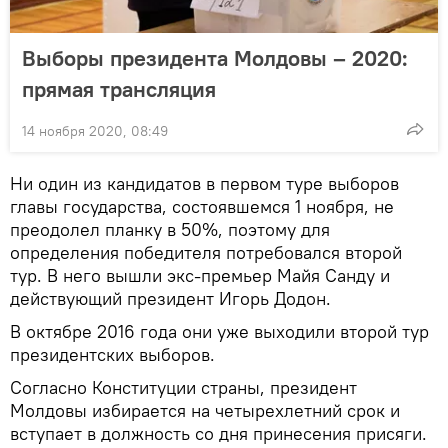
Выборы президента Молдовы – 2020:
прямая трансляция
14 ноября 2020, 08:49
Ни один из кандидатов в первом туре выборов
главы государства, состоявшемся 1 ноября, не
преодолел планку в 50%, поэтому для
определения победителя потребовался второй
тур. В него вышли экс-премьер Майя Санду и
действующий президент Игорь Додон.
В октябре 2016 года они уже выходили второй тур
президентских выборов.
Согласно Конституции страны, президент
Молдовы избирается на четырехлетний срок и
вступает в должность со дня принесения присяги.