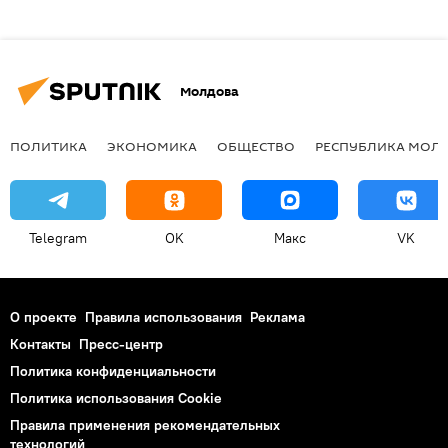
Молдова
ПОЛИТИКА
ЭКОНОМИКА
ОБЩЕСТВО
РЕСПУБЛИКА МОЛ
Telegram
OK
Макс
VK
О проекте
Правила использования
Реклама
Контакты
Пресс-центр
Политика конфиденциальности
Политика использования Cookie
Правила применения рекомендательных
технологий