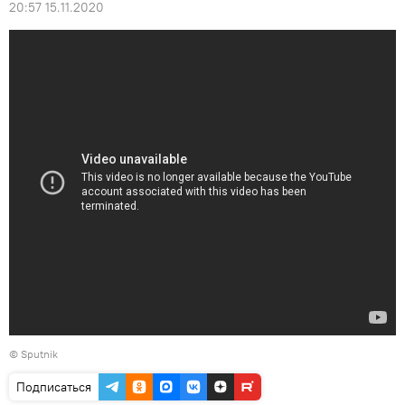
20:57 15.11.2020
© Sputnik
Подписаться