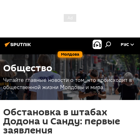
РУС
Молдова
Общество
Читайте главные новости о том, что происходит в
общественной жизни Молдовы и мира.
Обстановка в штабах
Додона и Санду: первые
заявления