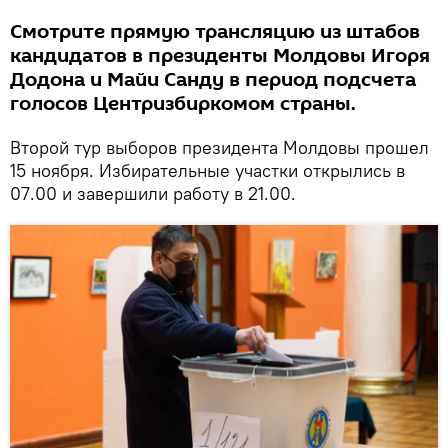
Смотрите прямую трансляцию из штабов
кандидатов в президенты Молдовы Игоря
Додона и Майи Санду в период подсчета
голосов Центризбиркомом страны.
Второй тур выборов президента Молдовы прошел
15 ноября. Избирательные участки открылись в
07.00 и завершили работу в 21.00.