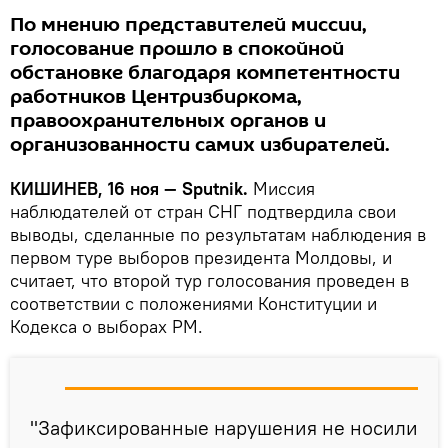
По мнению представителей миссии,
голосование прошло в спокойной
обстановке благодаря компетентности
работников Центризбиркома,
правоохранительных органов и
организованности самих избирателей.
КИШИНЕВ, 16 ноя — Sputnik.
Миссия
наблюдателей от стран СНГ подтвердила свои
выводы, сделанные по результатам наблюдения в
первом туре выборов президента Молдовы, и
считает, что второй тур голосования проведен в
соответствии с положениями Конституции и
Кодекса о выборах РМ.
"Зафиксированные нарушения не носили