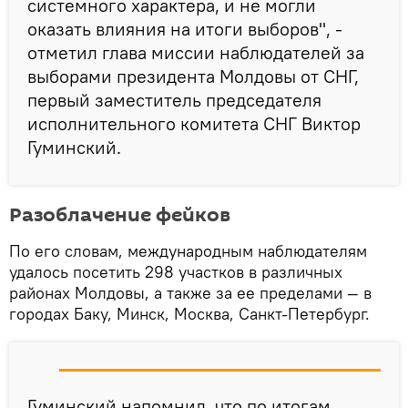
системного характера, и не могли
оказать влияния на итоги выборов", -
отметил глава миссии наблюдателей за
выборами президента Молдовы от СНГ,
первый заместитель председателя
исполнительного комитета СНГ Виктор
Гуминский.
Разоблачение фейков
По его словам, международным наблюдателям
удалось посетить 298 участков в различных
районах Молдовы, а также за ее пределами — в
городах Баку, Минск, Москва, Санкт-Петербург.
Гуминский напомнил, что по итогам