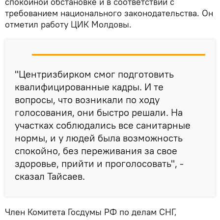
спокойной обстановке и в соответствии с
требованием национального законодательства. Он
отметил работу ЦИК Молдовы.
"Центризбирком смог подготовить
квалифицированные кадры. И те
вопросы, что возникали по ходу
голосования, они быстро решали. На
участках соблюдались все санитарные
нормы, и у людей была возможность
спокойно, без переживания за свое
здоровье, прийти и проголосовать", -
сказал Тайсаев.
Член Комитета Госдумы РФ по делам СНГ,