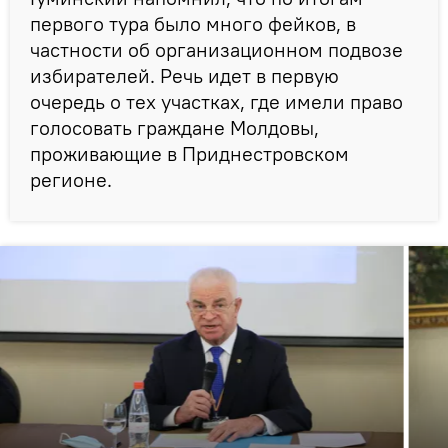
первого тура было много фейков, в
частности об организационном подвозе
избирателей. Речь идет в первую
очередь о тех участках, где имели право
голосовать граждане Молдовы,
проживающие в Приднестровском
регионе.