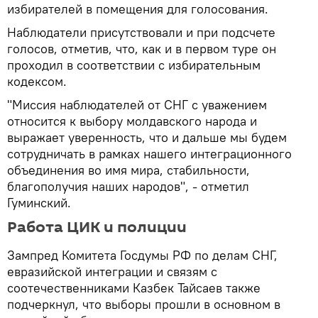
избирателей в помещения для голосования.
Наблюдатели присутствовали и при подсчете
голосов, отметив, что, как и в первом туре он
проходил в соответствии с избирательным
кодексом.
"Миссия наблюдателей от СНГ с уважением
относится к выбору молдавского народа и
выражает уверенность, что и дальше мы будем
сотрудничать в рамках нашего интеграционного
объединения во имя мира, стабильности,
благополучия наших народов", - отметил
Гуминский.
Работа ЦИК и полиции
Зампред Комитета Госдумы РФ по делам СНГ,
евразийской интеграции и связям с
соотечественниками Казбек Тайсаев также
подчеркнул, что выборы прошли в основном в