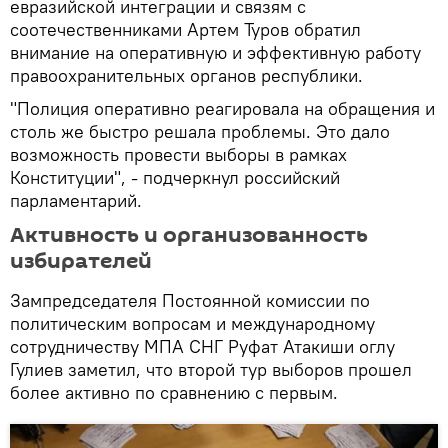
евразийской интеграции и связям с
соотечественниками Артем Туров обратил
внимание на оперативную и эффективную работу
правоохранительных органов республики.
"Полиция оперативно реагировала на обращения и
столь же быстро решала проблемы. Это дало
возможность провести выборы в рамках
Конституции", - подчеркнул российский
парламентарий.
Активность и организованность
избирателей
Зампредседателя Постоянной комиссии по
политическим вопросам и международному
сотрудничеству МПА СНГ Руфат Атакиши оглу
Гулиев заметил, что второй тур выборов прошел
более активно по сравнению с первым.