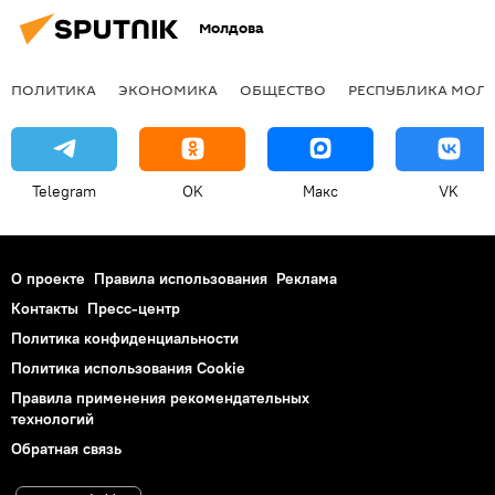
Молдова
ПОЛИТИКА
ЭКОНОМИКА
ОБЩЕСТВО
РЕСПУБЛИКА МОЛ
Telegram
OK
Макс
VK
О проекте
Правила использования
Реклама
Контакты
Пресс-центр
Политика конфиденциальности
Политика использования Cookie
Правила применения рекомендательных
технологий
Обратная связь