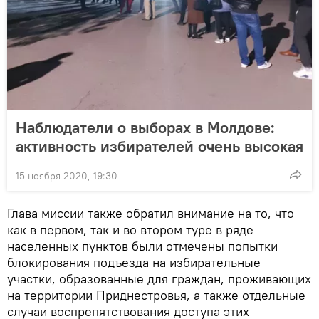
Наблюдатели о выборах в Молдове:
активность избирателей очень высокая
15 ноября 2020, 19:30
Глава миссии также обратил внимание на то, что
как в первом, так и во втором туре в ряде
населенных пунктов были отмечены попытки
блокирования подъезда на избирательные
участки, образованные для граждан, проживающих
на территории Приднестровья, а также отдельные
случаи воспрепятствования доступа этих