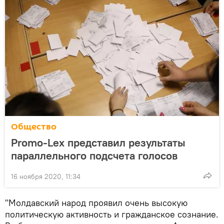
Общество
Promo-Lex представил результаты
параллельного подсчета голосов
16 ноября 2020, 11:34
"Молдавский народ проявил очень высокую
политическую активность и гражданское сознание.