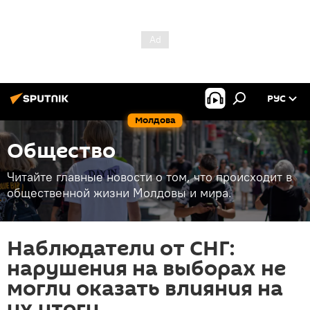
РУС
Молдова
Общество
Читайте главные новости о том, что происходит в
общественной жизни Молдовы и мира.
Наблюдатели от СНГ:
нарушения на выборах не
могли оказать влияния на
их итоги