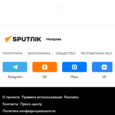
Молдова
ПОЛИТИКА
ЭКОНОМИКА
ОБЩЕСТВО
РЕСПУБЛИКА МОЛ
Telegram
OK
Макс
VK
О проекте
Правила использования
Реклама
Контакты
Пресс-центр
Политика конфиденциальности