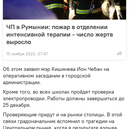
ЧП в Румынии: пожар в отделении
интенсивной терапии - число жертв
выросло
15 ноября 2020, 07:47
Об этом заявил мэр Кишинева Ион Чебан на
оперативном заседании в городской
администрации.
Кроме того, во всех школах пройдет проверка
электропроводки. Работы должны завершиться до
25 декабря.
Проверяющие придут и на рынки столицы. В этой
связи градоначальник вспомнил о трагедии на
Центральном рынке, когда в результате взрыва