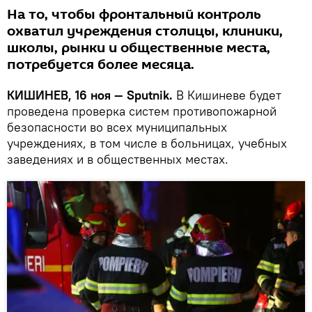
На то, чтобы фронтальный контроль
охватил учреждения столицы, клиники,
школы, рынки и общественные места,
потребуется более месяца.
КИШИНЕВ, 16 ноя — Sputnik.
В Кишиневе будет
проведена проверка систем противопожарной
безопасности во всех муниципальных
учреждениях, в том числе в больницах, учебных
заведениях и в общественных местах.