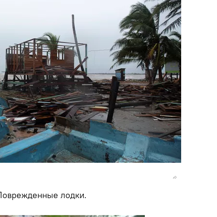
 Поврежденные лодки.