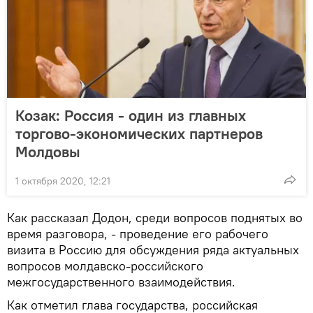
Козак: Россия - один из главных
торгово-экономических партнеров
Молдовы
1 октября 2020, 12:21
Как рассказал Додон, среди вопросов поднятых во
время разговора, - проведение его рабочего
визита в Россию для обсуждения ряда актуальных
вопросов молдавско-российского
межгосударственного взаимодействия.
Как отметил глава государства, российская