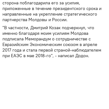
сторона поблагодарила его за усилия,
приложенные в течение президентского срока и
направленные на укрепление стратегического
партнерства Молдовы и России.
"В частности, Дмитрий Козак подчеркнул, что
именно благодаря моим усилиям Молдова
подписала Меморандум о сотрудничестве с
Евразийским Экономическим союзом в апреле
2017 года и стала первой страной-наблюдателем
при ЕАЭС в мае 2018-го", - написал Додон.