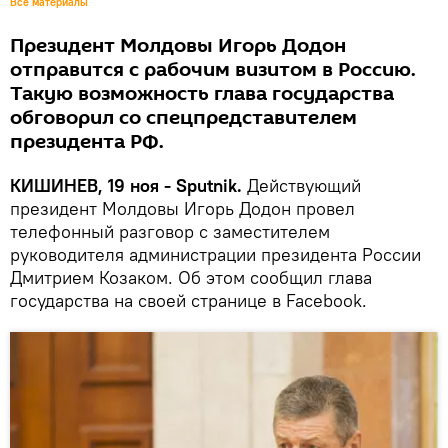
Все материалы
Президент Молдовы Игорь Додон
отправится с рабочим визитом в Россию.
Такую возможность глава государства
обговорил со спецпредставителем
президента РФ.
КИШИНЕВ, 19 ноя - Sputnik.
Действующий
президент Молдовы Игорь Додон провел
телефонный разговор с заместителем
руководителя администрации президента России
Дмитрием Козаком. Об этом сообщил глава
государства на своей странице в Facebook.