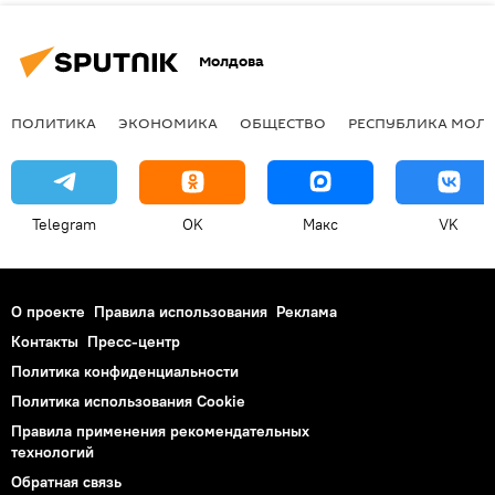
Молдова
ПОЛИТИКА
ЭКОНОМИКА
ОБЩЕСТВО
РЕСПУБЛИКА МОЛ
Telegram
OK
Макс
VK
О проекте
Правила использования
Реклама
Контакты
Пресс-центр
Политика конфиденциальности
Политика использования Cookie
Правила применения рекомендательных
технологий
Обратная связь