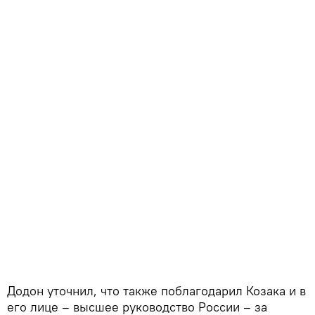
Додон уточнил, что также поблагодарил Козака и в
его лице – высшее руководство России – за