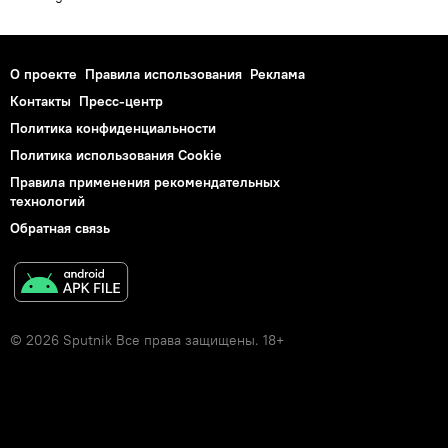
О проекте
Правила использования
Реклама
Контакты
Пресс-центр
Политика конфиденциальности
Политика использования Cookie
Правила применения рекомендательных
технологий
Обратная связь
© 2026 Sputnik Все права защищены. 18+