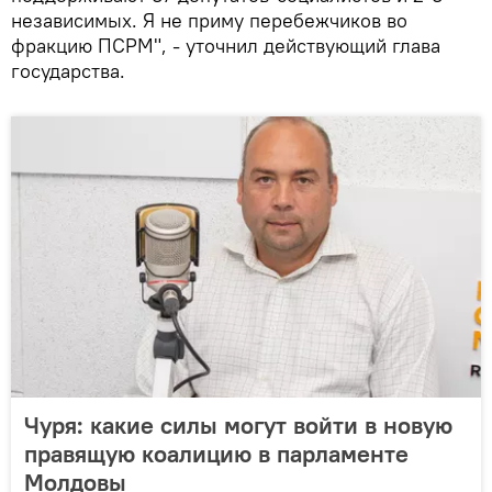
независимых. Я не приму перебежчиков во
фракцию ПСРМ", - уточнил действующий глава
государства.
Чуря: какие силы могут войти в новую
правящую коалицию в парламенте
Молдовы