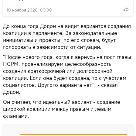
10 ноября 2020, 09:00
До конца года Додон не видит вариантов создания
коалиции в парламенте. За законодательные
инициативы и проекты, по его словам, будут
голосовать в зависимости от ситуации.
"После нового года, когда я вернусь на пост главы
ПСРМ, проанализируем целесообразность
создания краткосрочной или долгосрочной
коалиции. Если она будет создана, то с участием
социалистов. Другого варианта нет", - сказал
Додон.
Он считает, что идеальный вариант - создание
широкой коалиции между правым и левым
флангами.