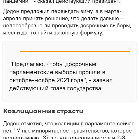
пандемии", - сказал действующий президент.
Додон предложил переждать зиму, а в марте-
апреле принять решение, что делать дальше –
целесообразно ли проводить досрочные выборы,
и если да, то найти законную формулу.
"Предлагаю, чтобы досрочные
парламентские выборы прошли в
октябре-ноябре 2021 года", - заявил
действующий глава государства.
Коалиционные страсти
Додон отметил, что коалиции в парламенте сейчас
нет. "У нас миноритарное правительство, которое
поддерживают 37 депутатов-социалистов и 2-3