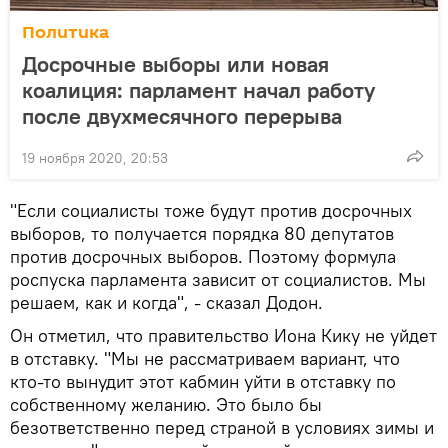
Политика
Досрочные выборы или новая
коалиция: парламент начал работу
после двухмесячного перерыва
19 ноября 2020, 20:53
"Если социалисты тоже будут против досрочных
выборов, то получается порядка 80 депутатов
против досрочных выборов. Поэтому формула
роспуска парламента зависит от социалистов. Мы
решаем, как и когда", - сказал Додон.
Он отметил, что правительство Иона Кику не уйдет
в отставку. "Мы не рассматриваем вариант, что
кто-то вынудит этот кабмин уйти в отставку по
собственному желанию. Это было бы
безответственно перед страной в условиях зимы и