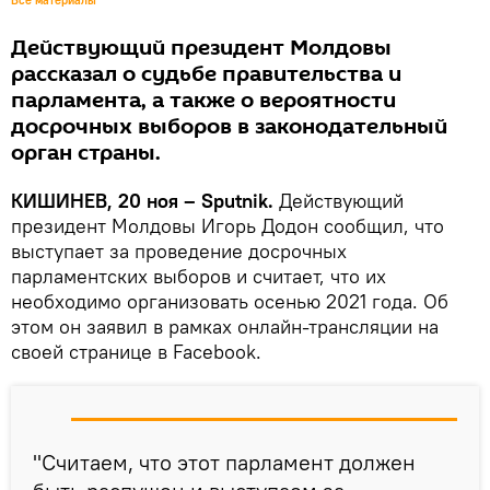
Все материалы
Действующий президент Молдовы
рассказал о судьбе правительства и
парламента, а также о вероятности
досрочных выборов в законодательный
орган страны.
КИШИНЕВ, 20 ноя – Sputnik.
Действующий
президент Молдовы Игорь Додон сообщил, что
выступает за проведение досрочных
парламентских выборов и считает, что их
необходимо организовать осенью 2021 года. Об
этом он заявил в рамках онлайн-трансляции на
своей странице в Facebook.
"Считаем, что этот парламент должен