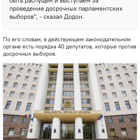
быть распущен и выступаем за
проведение досрочных парламентских
выборов", - сказал Додон.
По его словам, в действующем законодательном
органе есть порядка 40 депутатов, которые против
досрочных выборов.