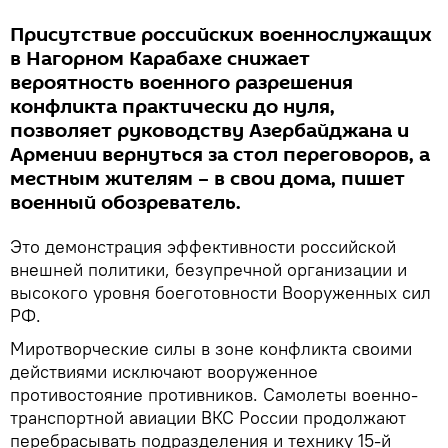
Присутствие российских военнослужащих
в Нагорном Карабахе снижает
вероятность военного разрешения
конфликта практически до нуля,
позволяет руководству Азербайджана и
Армении вернуться за стол переговоров, а
местным жителям – в свои дома, пишет
военный обозреватель.
Это демонстрация эффективности российской
внешней политики, безупречной организации и
высокого уровня боеготовности Вооруженных сил
РФ.
Миротворческие силы в зоне конфликта своими
действиями исключают вооруженное
противостояние противников. Самолеты военно-
транспортной авиации ВКС России продолжают
перебрасывать подразделения и технику 15-й