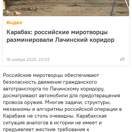
Видео
Карабах: российские миротворцы
разминировали Лачинский коридор
18 ноября 2020, 23:03
Российские миротворцы обеспечивают
безопасность движения гражданского
автотранспорта по Лачинскому коридору,
досматривают автомобили для предотвращения
провоза оружия. Многие задачи, структуры,
механизмы и алгоритмы российской операции в
Карабахе не столь очевидны. Карабахская
ситуация аналогов в истории не имеет и
предъявляет жесткие требования к