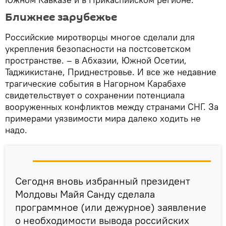
Ближнее зарубежье
Российские миротворцы многое сделали для
укрепления безопасности на постсоветском
пространстве. – в Абхазии, Южной Осетии,
Таджикистане, Приднестровье. И все же недавние
трагические события в Нагорном Карабахе
свидетельствует о сохранении потенциала
вооруженных конфликтов между странами СНГ. За
примерами уязвимости мира далеко ходить не
надо.
Сегодня вновь избранный президент
Молдовы Майя Санду сделала
программное (или дежурное) заявление
о необходимости вывода российских