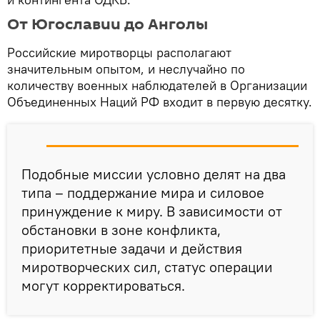
От Югославии до Анголы
Российские миротворцы располагают
значительным опытом, и неслучайно по
количеству военных наблюдателей в Организации
Объединенных Наций РФ входит в первую десятку.
Подобные миссии условно делят на два
типа – поддержание мира и силовое
принуждение к миру. В зависимости от
обстановки в зоне конфликта,
приоритетные задачи и действия
миротворческих сил, статус операции
могут корректироваться.