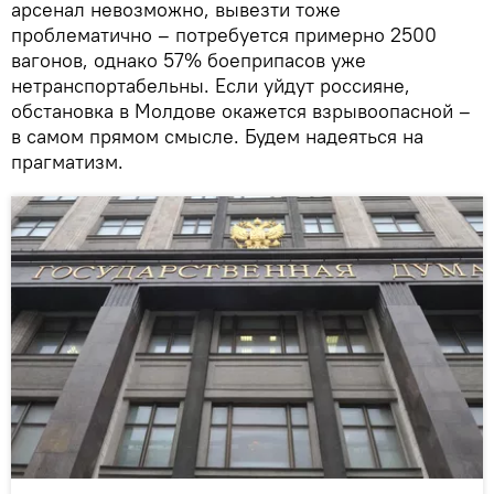
арсенал невозможно, вывезти тоже
проблематично – потребуется примерно 2500
вагонов, однако 57% боеприпасов уже
нетранспортабельны. Если уйдут россияне,
обстановка в Молдове окажется взрывоопасной –
в самом прямом смысле. Будем надеяться на
прагматизм.