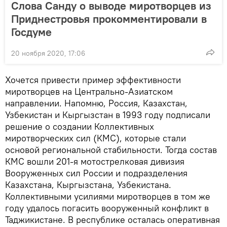
Cлова Санду о выводе миротворцев из
Приднестровья прокомментировали в
Госдуме
20 ноября 2020, 17:06
Хочется привести пример эффективности
миротворцев на Центрально-Азиатском
направлении. Напомню, Россия, Казахстан,
Узбекистан и Кыргызстан в 1993 году подписали
решение о создании Коллективных
миротворческих сил (КМС), которые стали
основой региональной стабильности. Тогда состав
КМС вошли 201-я мотострелковая дивизия
Вооруженных сил России и подразделения
Казахстана, Кыргызстана, Узбекистана.
Коллективными усилиями миротворцев в том же
году удалось погасить вооруженный конфликт в
Таджикистане. В республике осталась оперативная