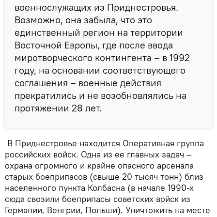
военнослужащих из Приднестровья.
Возможно, она забыла, что это
единственный регион на территории
Восточной Европы, где после ввода
миротворческого контингента – в 1992
году, на основании соответствующего
соглашения – военные действия
прекратились и не возобновлялись на
протяжении 28 лет.
В Приднестровье находится Оперативная группа
российских войск. Одна из ее главных задач –
охрана огромного и крайне опасного арсенала
старых боеприпасов (свыше 20 тысяч тонн) близ
населенного пункта Колбасна (в начале 1990-х
сюда свозили боеприпасы советских войск из
Германии, Венгрии, Польши). Уничтожить на месте