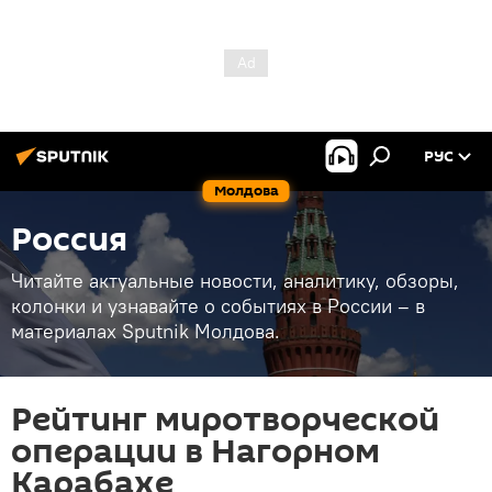
РУС
Молдова
Россия
Читайте актуальные новости, аналитику, обзоры,
колонки и узнавайте о событиях в России – в
материалах Sputnik Молдова.
Рейтинг миротворческой
операции в Нагорном
Карабахе