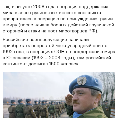
Так, в августе 2008 года операция поддержания
мира в зоне грузино-осетинского конфликта
превратилась в операцию по принуждению Грузии
к миру (после начала боевых действий грузинской
стороной и атаки на пост миротворцев РФ).
Российские военнослужащие начинали
приобретать непростой международный опыт с
1992 года, в операциях ООН по поддержанию мира
в Югославии (1992 – 2003 годы), там российский
контингент достигал 1600 человек.