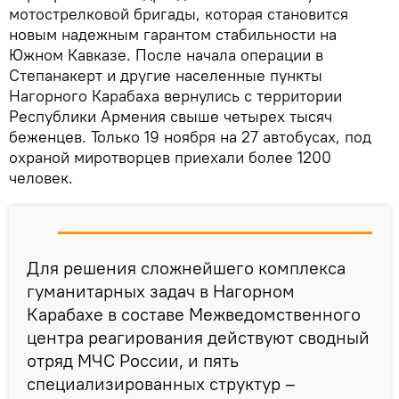
мотострелковой бригады, которая становится
новым надежным гарантом стабильности на
Южном Кавказе. После начала операции в
Степанакерт и другие населенные пункты
Нагорного Карабаха вернулись с территории
Республики Армения свыше четырех тысяч
беженцев. Только 19 ноября на 27 автобусах, под
охраной миротворцев приехали более 1200
человек.
Для решения сложнейшего комплекса
гуманитарных задач в Нагорном
Карабахе в составе Межведомственного
центра реагирования действуют сводный
отряд МЧС России, и пять
специализированных структур –