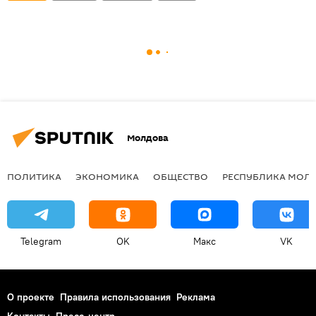
Молдова
ПОЛИТИКА
ЭКОНОМИКА
ОБЩЕСТВО
РЕСПУБЛИКА МОЛ
Telegram
OK
Макс
VK
О проекте
Правила использования
Реклама