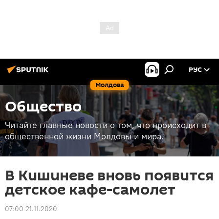
РУС
Молдова
Общество
Читайте главные новости о том, что происходит в
общественной жизни Молдовы и мира.
В Кишиневе вновь появится
детское кафе-самолет
07:00 21.11.2020