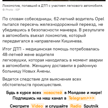
Локомотив, попавший в ДТП с участием легкового автомобиля.
© Photo : IGP
По словам собеседницы, 62-летний водитель Opel
пытался пересечь железнодорожный переезд, не
убедившись в безопасности маневра. В результате
в автомобиль въехал локомотив, который
передвигался в направлении Кишинева.
Итог ДТП - медицинская помощь потребовалась
48-летней жене водителя
легковушки, которая находилась в момент аварии
в автомобиле. Женщину доставили в районную
больницу Новых Анены.
Ведется следствие для выяснения всех
обстоятельств происшествия.
Будь в курсе всех
новостей
в Молдове и мире!
Подпишись на наш канал в
Telegram>>>
Смотрите
Video
и слушайте
Radio
Sputnik