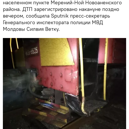
населенном пункте Мерений-Ной Новоаненского
района. ДТП зарегистрировано накануне поздно
вечером, сообщила Sputnik пресс-секретарь
Генерального инспектората полиции МВД
Молдовы Силвия Ветку.