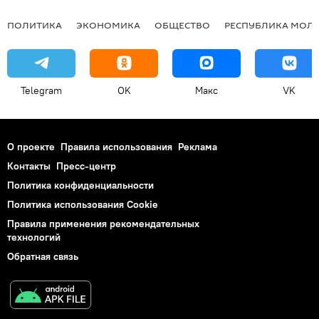
ПОЛИТИКА
ЭКОНОМИКА
ОБЩЕСТВО
РЕСПУБЛИКА МОЛ
Telegram
OK
Макс
VK
О проекте
Правила использования
Реклама
Контакты
Пресс-центр
Политика конфиденциальности
Политика использования Cookie
Правила применения рекомендательных
технологий
Обратная связь