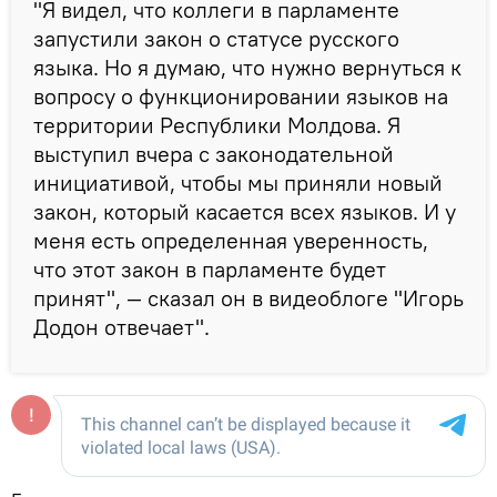
"Я видел, что коллеги в парламенте
запустили закон о статусе русского
языка. Но я думаю, что нужно вернуться к
вопросу о функционировании языков на
территории Республики Молдова. Я
выступил вчера с законодательной
инициативой, чтобы мы приняли новый
закон, который касается всех языков. И у
меня есть определенная уверенность,
что этот закон в парламенте будет
принят", — сказал он в видеоблоге "Игорь
Додон отвечает".