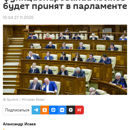
будет принят в парламенте
10:04 27.11.2020
© Sputnik / Miroslav Rotari
Подписаться
Александр Исаев