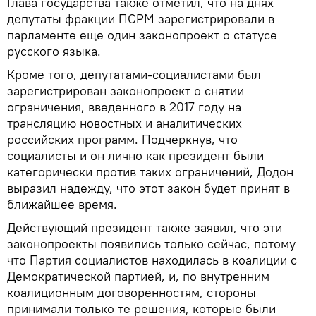
Глава государства также отметил, что на днях
депутаты фракции ПСРМ зарегистрировали в
парламенте еще один законопроект о статусе
русского языка.
Кроме того, депутатами-социалистами был
зарегистрирован законопроект о снятии
ограничения, введенного в 2017 году на
трансляцию новостных и аналитических
российских программ. Подчеркнув, что
социалисты и он лично как президент были
категорически против таких ограничений, Додон
выразил надежду, что этот закон будет принят в
ближайшее время.
Действующий президент также заявил, что эти
законопроекты появились только сейчас, потому
что Партия социалистов находилась в коалиции с
Демократической партией, и, по внутренним
коалиционным договоренностям, стороны
принимали только те решения, которые были