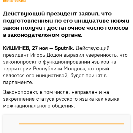
Все материалы
Действующий президент заявил, что
подготовленный по его инициативе новый
закон получит достаточное число голосов
в законодательном органе.
КИШИНЕВ, 27 ноя — Sputnik.
Действующий
президент Игорь Додон выразил уверенность, что
законопроект о функционировании языков на
территории Республики Молдова, который
является его инициативой, будет принят в
парламенте.
Законопроект, в том числе, направлен и на
закрепление статуса русского языка как языка
межнационального общения.