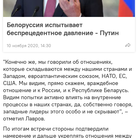
Белоруссия испытывает
беспрецедентное давление - Путин
10 ноября 2020, 14:30
"Конечно же, мы говорили об отношениях,
которые складываются между нашими странами и
Западом, евроатлантическим союзом, НАТО, ЕС,
США. Мы видим, прямо скажем, враждебное
отношение и к России, и к Республике Беларусь.
Видим попытки активно влиять на внутренние
процессы в наших странах, да, собственно говоря,
западные лидеры этого особо и не скрывают", –
отметил Лавров.
По итогам встречи стороны подтвердили
намерение и дальше укреплять отношения между