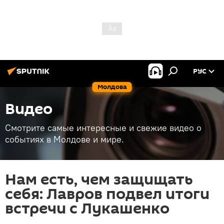
РУС
Молдова
Видео
Смотрите самые интересные и свежие видео о
событиях в Молдове и мире.
Нам есть, чем защищать
себя: Лавров подвел итоги
встречи с Лукашенко