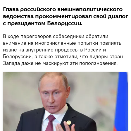
Глава российского внешнеполитического
ведомства прокомментировал свой диалог
с президентом Белоруссии.
В ходе переговоров собеседники обратили
внимание на многочисленные попытки повлиять
извне на внутренние процессы в России и
Белоруссии, а также отметили, что лидеры стран
Запада даже не маскируют эти поползновения.