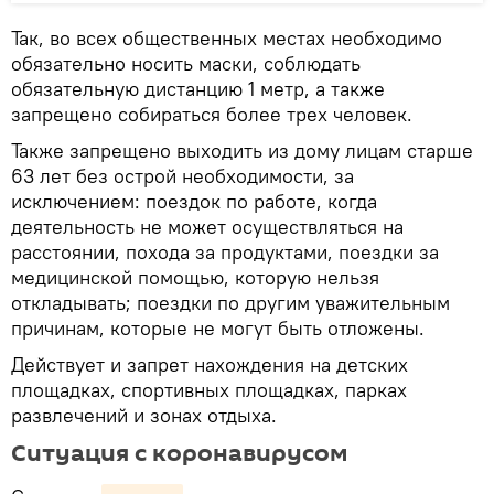
Так, во всех общественных местах необходимо
обязательно носить маски, соблюдать
обязательную дистанцию 1 метр, а также
запрещено собираться более трех человек.
Также запрещено выходить из дому лицам старше
63 лет без острой необходимости, за
исключением: поездок по работе, когда
деятельность не может осуществляться на
расстоянии, похода за продуктами, поездки за
медицинской помощью, которую нельзя
откладывать; поездки по другим уважительным
причинам, которые не могут быть отложены.
Действует и запрет нахождения на детских
площадках, спортивных площадках, парках
развлечений и зонах отдыха.
Ситуация с коронавирусом