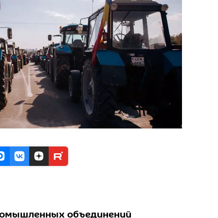
ромышленных объединений