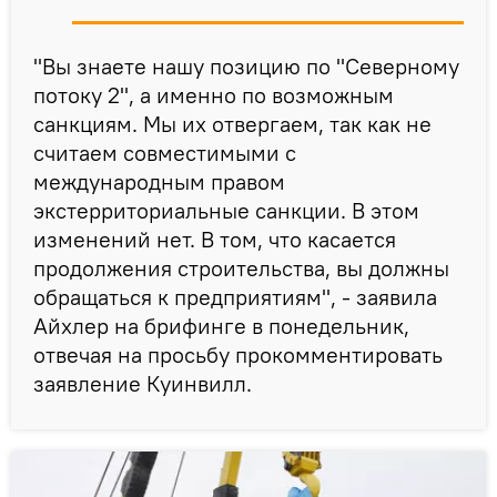
"Вы знаете нашу позицию по "Северному
потоку 2", а именно по возможным
санкциям. Мы их отвергаем, так как не
считаем совместимыми с
международным правом
экстерриториальные санкции. В этом
изменений нет. В том, что касается
продолжения строительства, вы должны
обращаться к предприятиям", - заявила
Айхлер на брифинге в понедельник,
отвечая на просьбу прокомментировать
заявление Куинвилл.