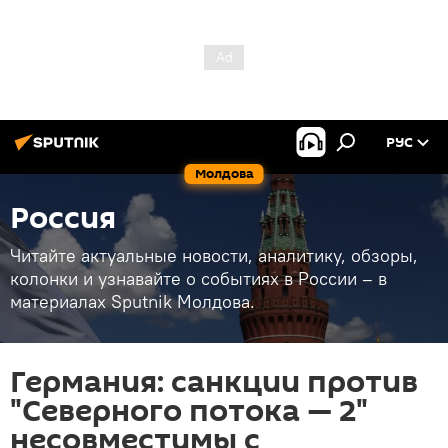
РУС
Молдова
Россия
Читайте актуальные новости, аналитику, обзоры,
колонки и узнавайте о событиях в России – в
материалах Sputnik Молдова.
Германия: санкции против
"Северного потока — 2"
несовместимы с