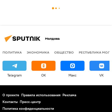
Молдова
ПОЛИТИКА
ЭКОНОМИКА
ОБЩЕСТВО
РЕСПУБЛИКА МОЛ
Telegram
OK
Макс
VK
О проекте
Правила использования
Реклама
Контакты
Пресс-центр
Политика конфиденциальности