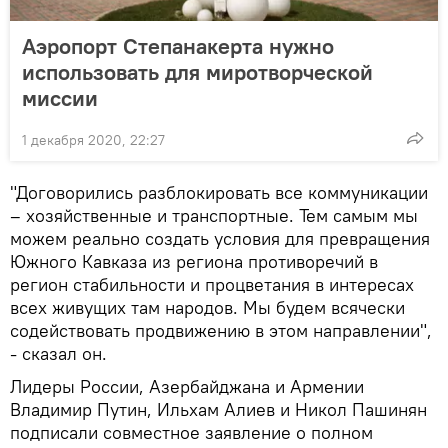
Аэропорт Степанакерта нужно
использовать для миротворческой
миссии
1 декабря 2020, 22:27
"Договорились разблокировать все коммуникации
– хозяйственные и транспортные. Тем самым мы
можем реально создать условия для превращения
Южного Кавказа из региона противоречий в
регион стабильности и процветания в интересах
всех живущих там народов. Мы будем всячески
содействовать продвижению в этом направлении",
- сказал он.
Лидеры России, Азербайджана и Армении
Владимир Путин, Ильхам Алиев и Никол Пашинян
подписали совместное заявление о полном