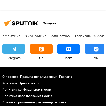
Молдова
ПОЛИТИКА
ЭКОНОМИКА
ОБЩЕСТВО
РЕСПУБЛИКА МОЛ
Telegram
OK
Макс
VK
О проекте
Правила использования
Реклама
Контакты
Пресс-центр
Политика конфиденциальности
Политика использования Cookie
Правила применения рекомендательных