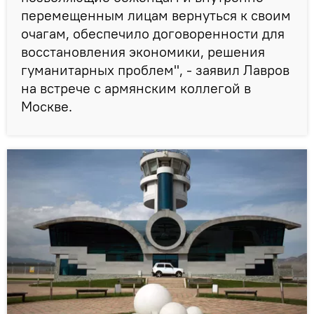
перемещенным лицам вернуться к своим
очагам, обеспечило договоренности для
восстановления экономики, решения
гуманитарных проблем", - заявил Лавров
на встрече с армянским коллегой в
Москве.