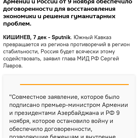
Армении и России от 9 ноября обеспечило
договоренности для восстановления
экономики и решения гуманитарных
проблем.
КИШИНЕВ, 7 дек - Sputnik
. Южный Кавказ
превращается из региона противоречий в регион
стабильности, Россия будет всячески этому
содействовать, заявил глава МИД РФ Сергей
Лавров.
"Совместное заявление, которое было
подписано премьер-министром Армении
и президентами Азербайджана и РФ 9
ноября, которое остановило войну и
обеспечило договоренности,
позволяющие беженцам и внутренне