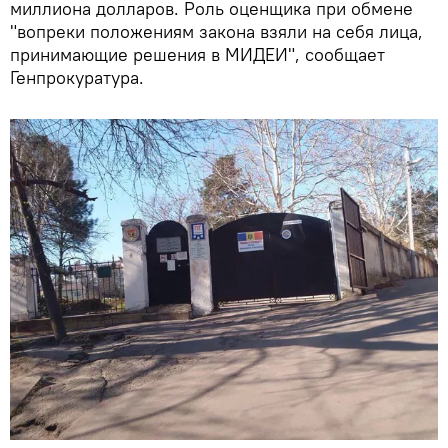
миллиона долларов. Роль оценщика при обмене
"вопреки положениям закона взяли на себя лица,
принимающие решения в МИДЕИ", сообщает
Генпрокуратура.