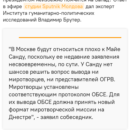
в эфире
студии Sputnik Молдова
дал эксперт
Института гуманитарно-политических
исследований Владимир Брутер.
"В Москве будут относиться плохо к Майе
Санду, поскольку ее недавние заявления
несвоевременны, по сути. У Санду нет
шансов решить вопрос вывода ни
миротворцев, ни представителей ОГРВ.
Миротворцы установлены
соответствующим протоколом ОБСЕ. Для
их вывода ОБСЕ должна принять новый
формат миротворческой миссии на
Днестре", - заявил собеседник.