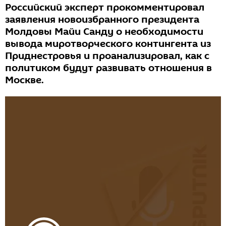
Российский эксперт прокомментировал
заявления новоизбранного президента
Молдовы Майи Санду о необходимости
вывода миротворческого контингента из
Приднестровья и проанализировал, как с
политиком будут развивать отношения в
Москве.