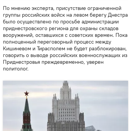
По мнению эксперта, присутствие ограниченной
группы российских войск на левом берегу Днестра
было осуществлено по просьбе администрации
приднестровского региона для охраны складов
вооружений, оставшихся с советских времен. Пока
полноценный переговорный процесс между
Кишиневом и Тирасполем не будет разблокирован,
говорить о выводе российских военнослужащих из
Приднестровья преждевременно, уверен
политолог.