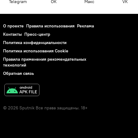
Telegram
OK
Макс
VK
О проекте
Правила использования
Реклама
Контакты
Пресс-центр
Политика конфиденциальности
Политика использования Cookie
Правила применения рекомендательных
технологий
Обратная связь
© 2026 Sputnik Все права защищены. 18+