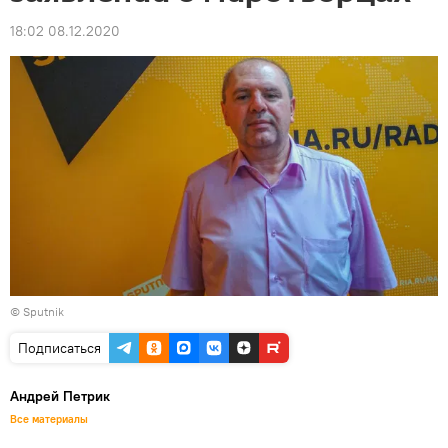
18:02 08.12.2020
© Sputnik
Подписаться
Андрей Петрик
Все материалы