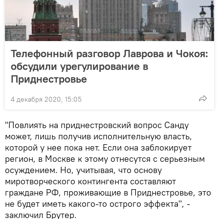
Телефонный разговор Лаврова и Чокоя:
обсудили урегулирование в
Приднестровье
4 декабря 2020, 15:05
"Повлиять на приднестровский вопрос Санду
может, лишь получив исполнительную власть,
которой у нее пока нет. Если она заблокирует
регион, в Москве к этому отнесутся с серьезным
осуждением. Но, учитывая, что основу
миротворческого контингента составляют
граждане РФ, проживающие в Приднестровье, это
не будет иметь какого-то острого эффекта", -
заключил Брутер.