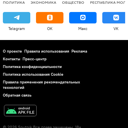
ПОЛИТИКА
ЭКОНОМИКА
ОБЩЕСТВО
РЕСПУБЛИКА МОЛ
Telegram
OK
Макс
VK
О проекте
Правила использования
Реклама
Контакты
Пресс-центр
Политика конфиденциальности
Политика использования Cookie
Правила применения рекомендательных
технологий
Обратная связь
© 2026 Sputnik Все права защищены. 18+