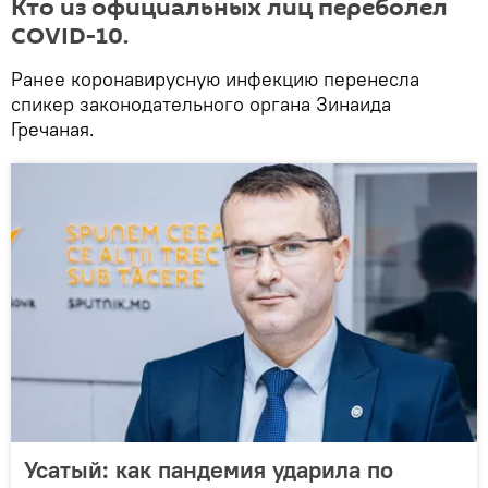
Кто из официальных лиц переболел
COVID-10.
Ранее коронавирусную инфекцию перенесла
спикер законодательного органа Зинаида
Гречаная.
Усатый: как пандемия ударила по