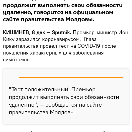
продолжит выполнять свои обязанности
удаленно, говорится на официальном
сайте правительства Молдовы.
КИШИНЕВ, 8 дек — Sputnik.
Премьер-министр Ион
Кику заразился коронавирусом. Глава
правительства провел тест на COVID-19 после
появления характерных для заболевания
симптомов.
"Тест положительный. Премьер
продолжит выполнять свои обязанности
удаленно", — сообщается на сайте
правительства Молдовы.