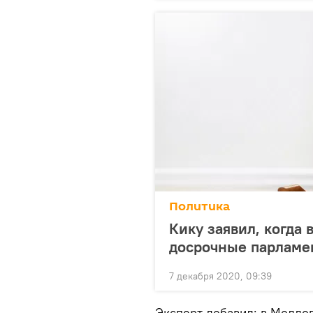
Политика
Кику заявил, когда 
досрочные парламе
7 декабря 2020, 09:39
Эксперт добавил: в Молдов