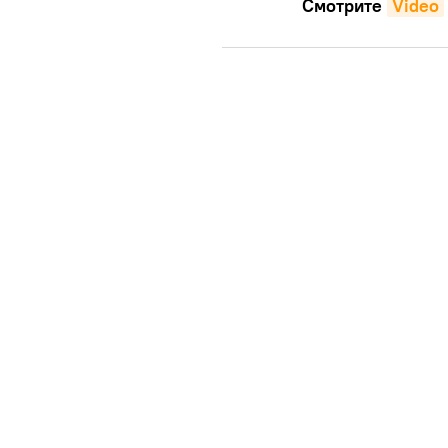
Смотрите
Video