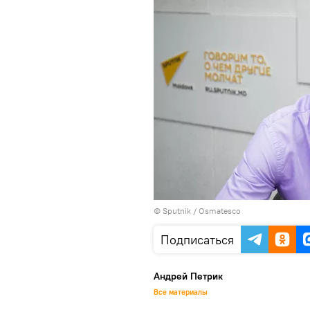
© Sputnik / Osmatesco
Подписаться
Андрей Петрик
Все материалы