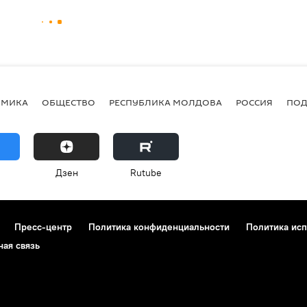
ОМИКА
ОБЩЕСТВО
РЕСПУБЛИКА МОЛДОВА
РОССИЯ
ПОД
Дзен
Rutube
Пресс-центр
Политика конфиденциальности
Политика исп
ная связь