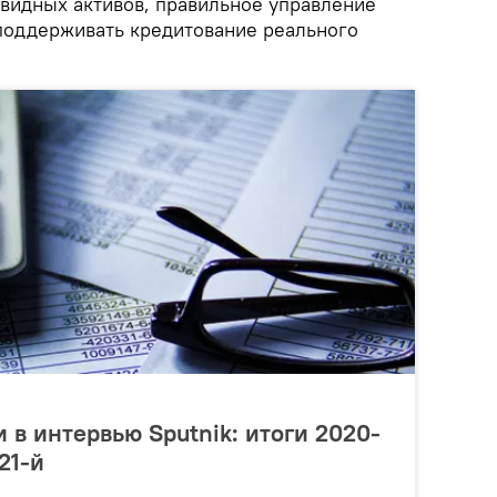
квидных активов, правильное управление
поддерживать кредитование реального
 в интервью Sputnik: итоги 2020-
21-й