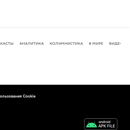
КАСТЫ
АНАЛИТИКА
КОЛУМНИСТИКА
В МИРЕ
ВИДЕО
ользования Cookie