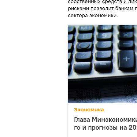
собственных средств и ли
рисками позволит банкам 
сектора экономики.
Экономика
Глава Минэкономики
го и прогнозы на 20