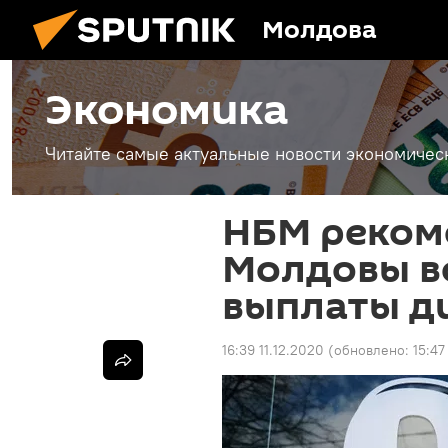
Молдова
Экономика
Читайте самые актуальные новости экономичес
НБМ реком
Молдовы в
выплаты д
16:39 11.12.2020
(обновлено:
15:47