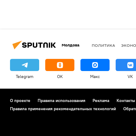
Молдова
ПОЛИТИКА
ЭКОН
Telegram
OK
Макс
VK
О проекте
Правила использования
Реклама
Контакты
Правила применения рекомендательных технологий
Обрат