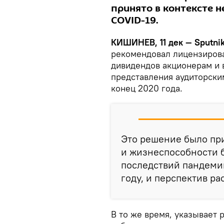
принято в контексте 
COVID-19.
КИШИНЕВ, 11 дек — Sputnik
рекомендовал лицензиров
дивидендов акционерам и 
представления аудиторски
конец 2020 года.
Это решение было пр
и жизнеспособности б
последствий пандемии
году, и перспектив р
В то же время, указывает 