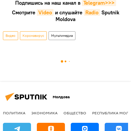
Подпишись на наш канал в
Telegram>>>
Смотрите
Video
и слушайте
Radio
Sputnik
Moldova
Видео
Коронавирус
Мультимедиа
Молдова
ПОЛИТИКА
ЭКОНОМИКА
ОБЩЕСТВО
РЕСПУБЛИКА МОЛ