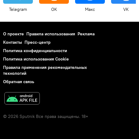
Telegram
OK
Макс
VK
О проекте
Правила использования
Реклама
Контакты
Пресс-центр
Политика конфиденциальности
Политика использования Cookie
Правила применения рекомендательных
технологий
Обратная связь
© 2026 Sputnik Все права защищены. 18+