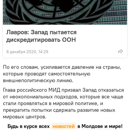
Лавров: Запад пытается
дискредитировать ООН
8 декабря 2020, 14:29
По его словам, усиливается давление на страны,
которые проводят самостоятельную
внешнеполитическую линию.
Глава российского МИД призвал Запад отказаться
от неоколониальных подходов, которые все чаще
стали проявляться в мировой политике, и
прекратить попытки сдержать развитие новых
мировых центров.
Будь в курсе всех
новостей
в Молдове и мире!