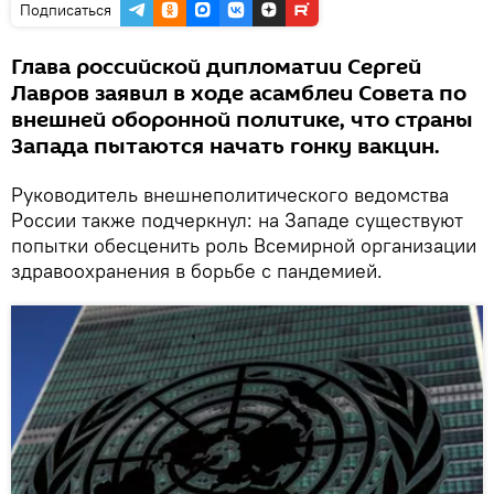
Подписаться
Глава российской дипломатии Сергей
Лавров заявил в ходе асамблеи Совета по
внешней оборонной политике, что страны
Запада пытаются начать гонку вакцин.
Руководитель внешнеполитического ведомства
России также подчеркнул: на Западе существуют
попытки обесценить роль Всемирной организации
здравоохранения в борьбе с пандемией.