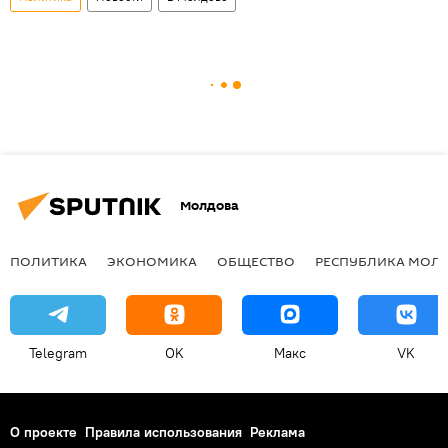
Молдова
ПОЛИТИКА
ЭКОНОМИКА
ОБЩЕСТВО
РЕСПУБЛИКА МОЛ
Telegram
OK
Макс
VK
О проекте
Правила использования
Реклама