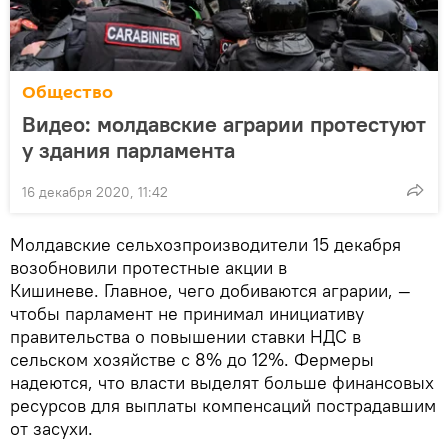
Общество
Видео: молдавские аграрии протестуют
у здания парламента
16 декабря 2020, 11:42
Молдавские сельхозпроизводители 15 декабря
возобновили протестные акции в
Кишиневе. Главное, чего добиваются аграрии, —
чтобы парламент не принимал инициативу
правительства о повышении ставки НДС в
сельском хозяйстве с 8% до 12%. Фермеры
надеются, что власти выделят больше финансовых
ресурсов для выплаты компенсаций пострадавшим
от засухи.