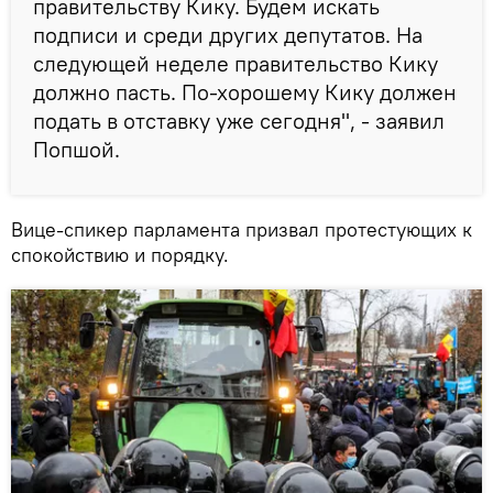
правительству Кику. Будем искать
подписи и среди других депутатов. На
следующей неделе правительство Кику
должно пасть. По-хорошему Кику должен
подать в отставку уже сегодня", - заявил
Попшой.
Вице-спикер парламента призвал протестующих к
спокойствию и порядку.