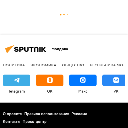
Молдова
ПОЛИТИКА
ЭКОНОМИКА
ОБЩЕСТВО
РЕСПУБЛИКА МОЛ
Telegram
OK
Макс
VK
О проекте
Правила использования
Реклама
Контакты
Пресс-центр