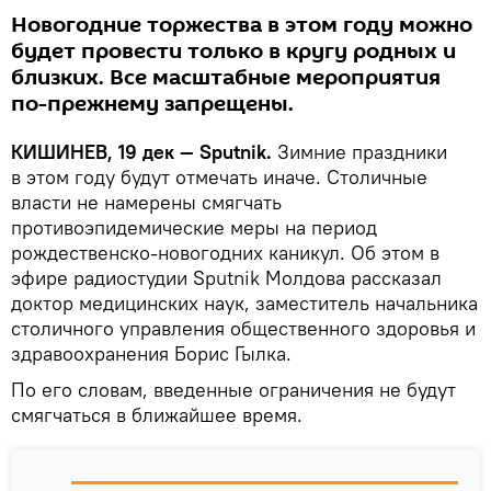
Новогодние торжества в этом году можно
будет провести только в кругу родных и
близких. Все масштабные мероприятия
по-прежнему запрещены.
КИШИНЕВ, 19 дек — Sputnik.
Зимние праздники
в этом году будут отмечать иначе. Столичные
власти не намерены смягчать
противоэпидемические меры на период
рождественско-новогодних каникул. Об этом в
эфире радиостудии Sputnik Молдова рассказал
доктор медицинских наук, заместитель начальника
столичного управления общественного здоровья и
здравоохранения Борис Гылка.
По его словам, введенные ограничения не будут
смягчаться в ближайшее время.