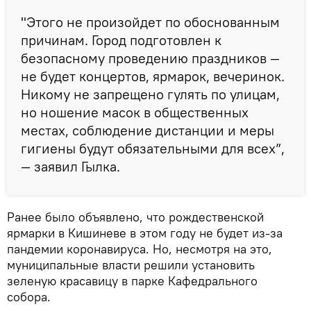
"Этого не произойдет по обоснованным
причинам. Город подготовлен к
безопасному проведению праздников —
не будет концертов, ярмарок, вечеринок.
Никому не запрещено гулять по улицам,
но ношение масок в общественных
местах, соблюдение дистанции и меры
гигиены будут обязательными для всех”,
— заявил Гылка.
Ранее было объявлено, что рождественской
ярмарки в Кишиневе в этом году не будет из-за
пандемии коронавируса. Но, несмотря на это,
муниципальные власти решили установить
зеленую красавицу в парке Кафедрального
собора.