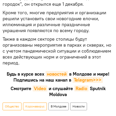
городок", он открылся еще 1 декабря.
Кроме того, многие предприятия и организации
решили установить свои новогодние елочки,
иллюминация и различные праздничные
украшения появляются по всему городу.
Также в каждом секторе столицы будут
организованы мероприятия в парках и скверах, но
с учетом пандемической ситуации и соблюдением
всех действующих норм и ограничений в этот
период.
Будь в курсе всех
новостей
в Молдове и мире!
Подпишись на наш канал в
Telegram>>>
Смотрите
Video
и слушайте
Radio
Sputnik
Moldova
Общество
Коронавирус
В Молдове
Новости