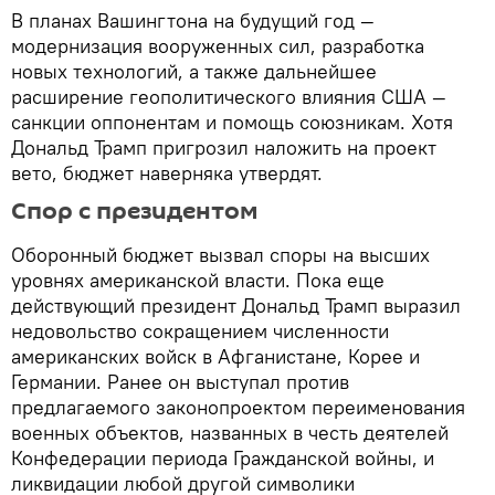
В планах Вашингтона на будущий год —
модернизация вооруженных сил, разработка
новых технологий, а также дальнейшее
расширение геополитического влияния США —
санкции оппонентам и помощь союзникам. Хотя
Дональд Трамп пригрозил наложить на проект
вето, бюджет наверняка утвердят.
Спор с президентом
Оборонный бюджет вызвал споры на высших
уровнях американской власти. Пока еще
действующий президент Дональд Трамп выразил
недовольство сокращением численности
американских войск в Афганистане, Корее и
Германии. Ранее он выступал против
предлагаемого законопроектом переименования
военных объектов, названных в честь деятелей
Конфедерации периода Гражданской войны, и
ликвидации любой другой символики