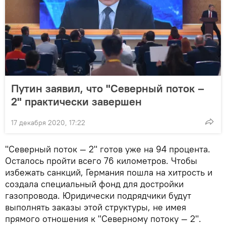
Путин заявил, что "Северный поток –
2" практически завершен
17 декабря 2020, 17:22
"Северный поток — 2" готов уже на 94 процента.
Осталось пройти всего 76 километров. Чтобы
избежать санкций, Германия пошла на хитрость и
создала специальный фонд для достройки
газопровода. Юридически подрядчики будут
выполнять заказы этой структуры, не имея
прямого отношения к "Северному потоку — 2".