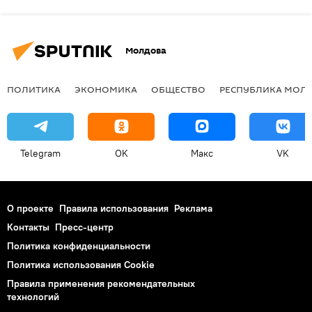
Молдова
ПОЛИТИКА
ЭКОНОМИКА
ОБЩЕСТВО
РЕСПУБЛИКА МОЛ
Telegram
OK
Макс
VK
О проекте
Правила использования
Реклама
Контакты
Пресс-центр
Политика конфиденциальности
Политика использования Cookie
Правила применения рекомендательных
технологий