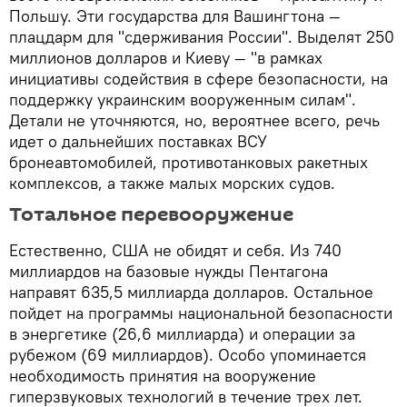
Польшу. Эти государства для Вашингтона —
плацдарм для "сдерживания России". Выделят 250
миллионов долларов и Киеву — "в рамках
инициативы содействия в сфере безопасности, на
поддержку украинским вооруженным силам".
Детали не уточняются, но, вероятнее всего, речь
идет о дальнейших поставках ВСУ
бронеавтомобилей, противотанковых ракетных
комплексов, а также малых морских судов.
Тотальное перевооружение
Естественно, США не обидят и себя. Из 740
миллиардов на базовые нужды Пентагона
направят 635,5 миллиарда долларов. Остальное
пойдет на программы национальной безопасности
в энергетике (26,6 миллиарда) и операции за
рубежом (69 миллиардов). Особо упоминается
необходимость принятия на вооружение
гиперзвуковых технологий в течение трех лет.