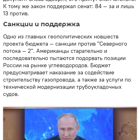
К тому же закон поддержал сенат: 84 — за и лишь
13 против.
Санкции и поддержка
Одно из главных геополитических новшеств
проекта бюджета — санкции против "Северного
потока — 2". Американцы старательно и
последовательно пытаются подорвать позиции
России на рынке углеводородов. Бюджет
предусматривает наказание за содействие
строительству газопровода, а также за услуги по
технической модернизации трубоукладочных
судов.