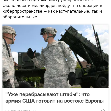
Около десяти миллиардов пойдут на операции в
киберпространстве — как наступательные, так и
оборонительные.
"Уже перебрасывают штабы": что
армия США готовит на востоке Европы
24 августа 2020, 22:08