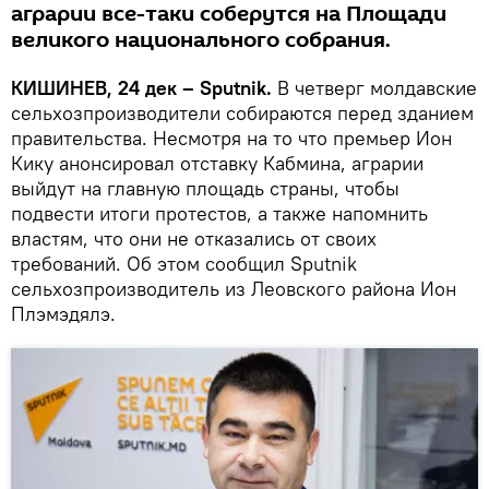
аграрии все-таки соберутся на Площади
великого национального собрания.
КИШИНЕВ, 24 дек – Sputnik.
В четверг молдавские
сельхозпроизводители собираются перед зданием
правительства. Несмотря на то что премьер Ион
Кику анонсировал отставку Кабмина, аграрии
выйдут на главную площадь страны, чтобы
подвести итоги протестов, а также напомнить
властям, что они не отказались от своих
требований. Об этом сообщил Sputnik
сельхозпроизводитель из Леовского района Ион
Плэмэдялэ.