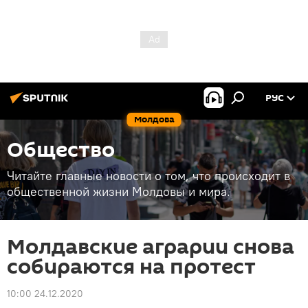
РУС
Молдова
Общество
Читайте главные новости о том, что происходит в
общественной жизни Молдовы и мира.
Молдавские аграрии снова
собираются на протест
10:00 24.12.2020