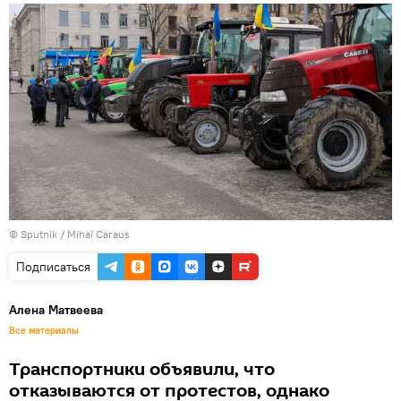
© Sputnik / Mihai Caraus
Подписаться
Алена Матвеева
Все материалы
Транспортники объявили, что
отказываются от протестов, однако