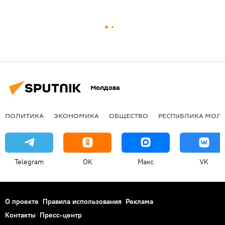
Молдова
ПОЛИТИКА
ЭКОНОМИКА
ОБЩЕСТВО
РЕСПУБЛИКА МОЛ
Telegram
OK
Макс
VK
О проекте
Правила использования
Реклама
Контакты
Пресс-центр