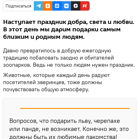
Подписаться
Наступает праздник добра, света и любви.
В этот день мы дарим подарки самым
близким и родным людям.
Давно превратилось в добрую ежегодную
традицию побаловать заодно и обитателей
зоопарков. Ведь не только людям нужен праздник.
Животные, которые каждый день радуют
посетителей зверинцев, тоже должны
почувствовать общую атмосферу.
Вопросов, что подарить льву, черепахе
или панде, не возникает. Конечно же, это
должны быть их любимые лакомства!