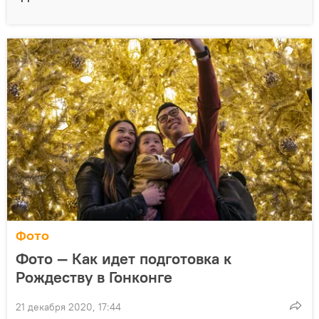
Фото
Фото — Как идет подготовка к
Рождеству в Гонконге
21 декабря 2020, 17:44