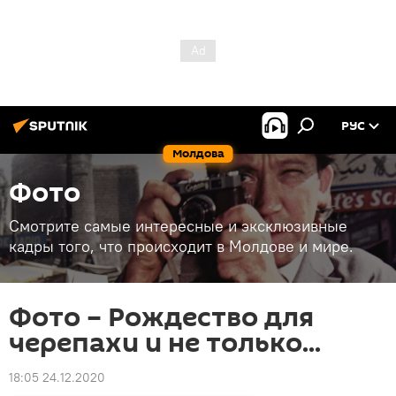
РУС
Молдова
Фото
Смотрите самые интересные и эксклюзивные
кадры того, что происходит в Молдове и мире.
Фото – Рождество для
черепахи и не только...
18:05 24.12.2020