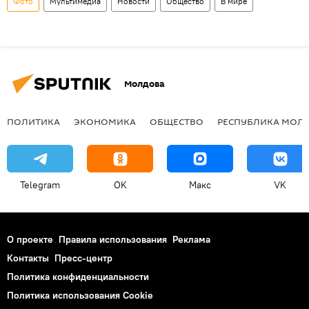
Фото
Мультимедиа
Новости
Общество
В мире
Молдова
ПОЛИТИКА
ЭКОНОМИКА
ОБЩЕСТВО
РЕСПУБЛИКА МОЛ
Telegram
OK
Макс
VK
О проекте
Правила использования
Реклама
Контакты
Пресс-центр
Политика конфиденциальности
Политика использования Cookie